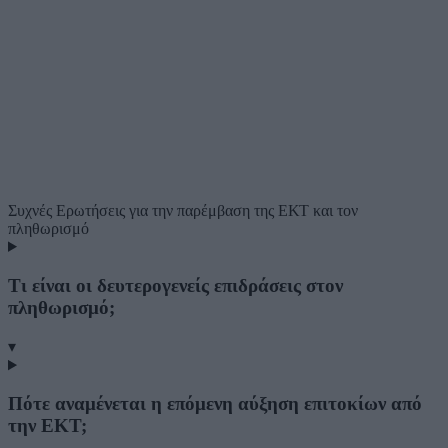
Συχνές Ερωτήσεις
για την παρέμβαση της ΕΚΤ και τον
πληθωρισμό
Τι είναι οι δευτερογενείς επιδράσεις στον
πληθωρισμό;
▾
Πότε αναμένεται η επόμενη αύξηση επιτοκίων από
την ΕΚΤ;