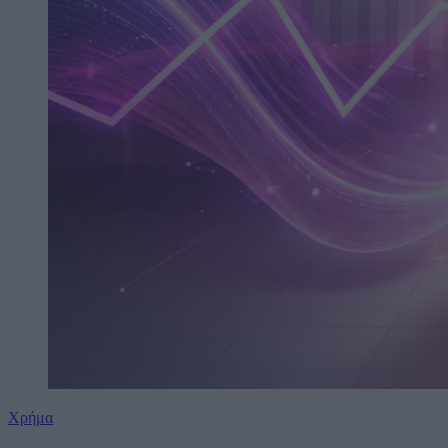
Χρήμα