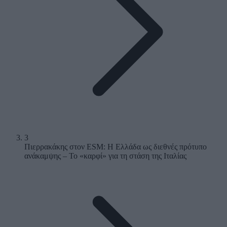
3
Πιερρακάκης στον ESM: Η Ελλάδα ως διεθνές πρότυπο
ανάκαμψης – Το «καρφί» για τη στάση της Ιταλίας