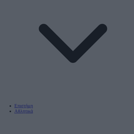
Επιστήμη
Αθλητικά