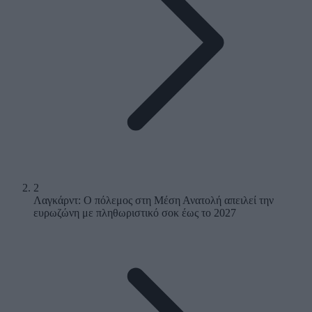
2
Λαγκάρντ: Ο πόλεμος στη Μέση Ανατολή απειλεί την
ευρωζώνη με πληθωριστικό σοκ έως το 2027