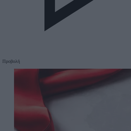
Προβολή