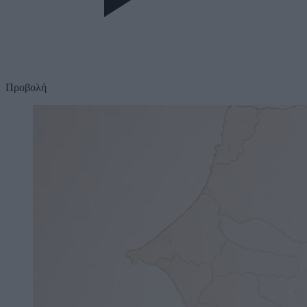
Προβολή