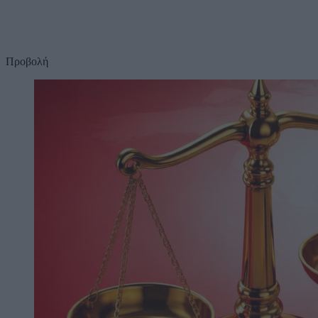
Προβολή