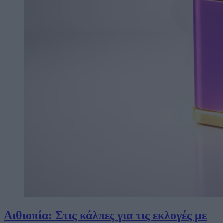
Αιθιοπία: Στις κάλπες για τις εκλογές με