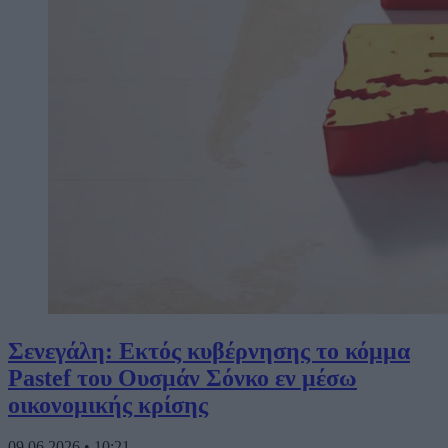
Σενεγάλη: Εκτός κυβέρνησης το κόμμα
Pastef του Ουσμάν Σόνκο εν μέσω
οικονομικής κρίσης
09.06.2026
•
10:21