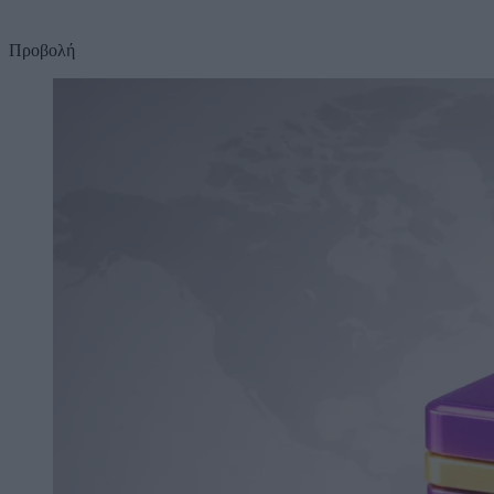
Προβολή