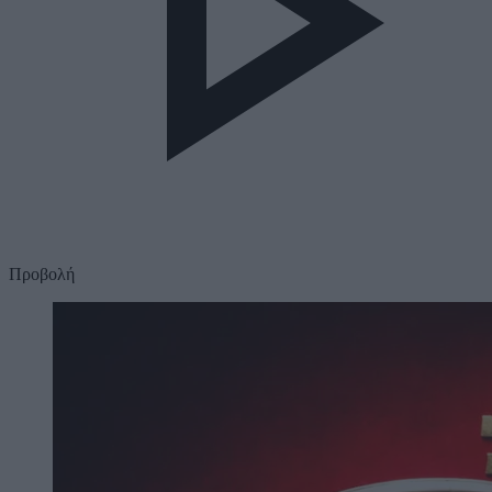
Προβολή