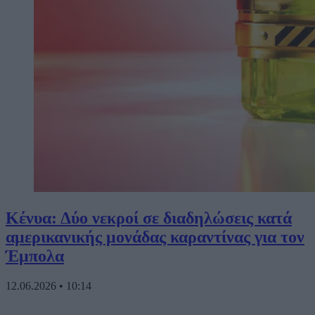
Κένυα: Δύο νεκροί σε διαδηλώσεις κατά
αμερικανικής μονάδας καραντίνας για τον
Έμπολα
12.06.2026
•
10:14