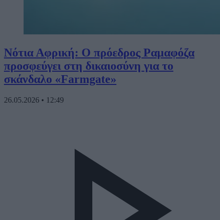
Νότια Αφρική: Ο πρόεδρος Ραμαφόζα
προσφεύγει στη δικαιοσύνη για το
σκάνδαλο «Farmgate»
26.05.2026
•
12:49