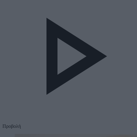
Προβολή