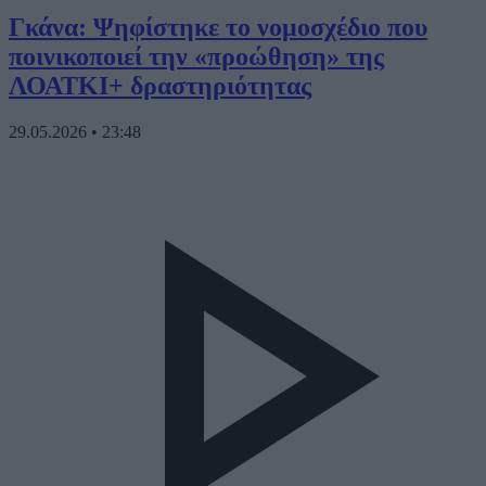
Γκάνα: Ψηφίστηκε το νομοσχέδιο που
ποινικοποιεί την «προώθηση» της
ΛΟΑΤΚΙ+ δραστηριότητας
29.05.2026
•
23:48