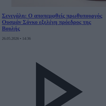
Σενεγάλη: Ο αποπεμφθείς πρωθυπουργός
Ουσμάν Σόνκο εξελέγη πρόεδρος της
Βουλής
26.05.2026
•
14:36