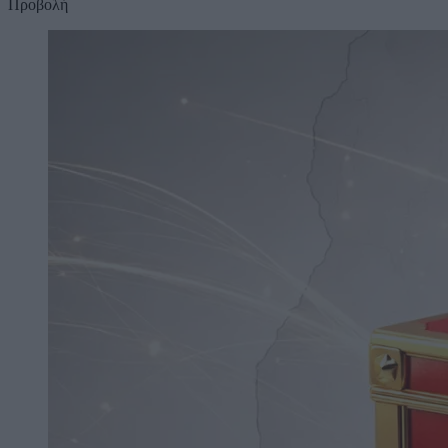
Προβολή