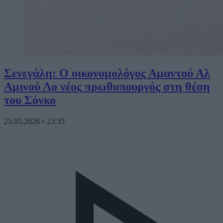
Σενεγάλη: Ο οικονομολόγος Αμαντού Αλ
Αμινού Λο νέος πρωθυπουργός στη θέση
του Σόνκο
25.05.2026
•
23:35