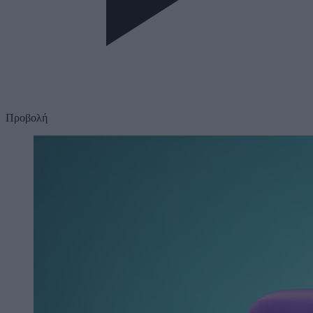
Προβολή