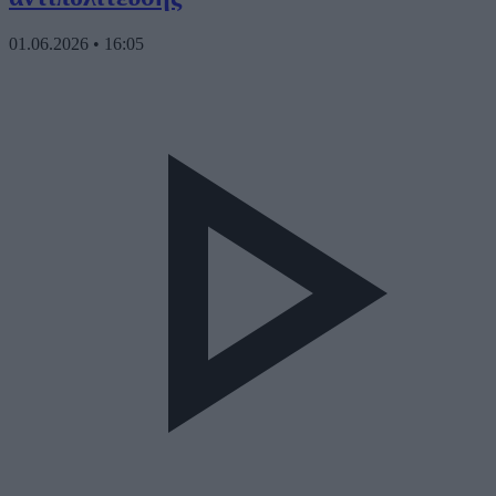
01.06.2026
•
16:05