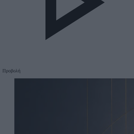
Προβολή