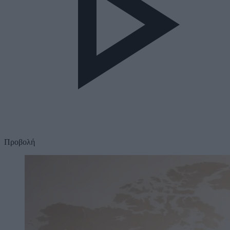
Προβολή