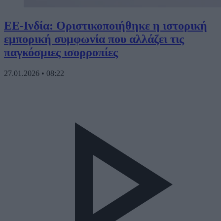
ΕΕ-Ινδία: Οριστικοποιήθηκε η ιστορική
εμπορική συμφωνία που αλλάζει τις
παγκόσμιες ισορροπίες
27.01.2026
•
08:22