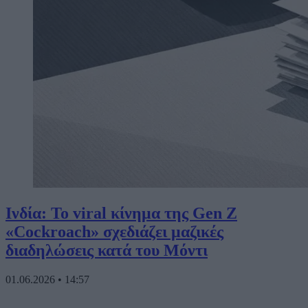
Ινδία: Το viral κίνημα της Gen Z
«Cockroach» σχεδιάζει μαζικές
διαδηλώσεις κατά του Μόντι
01.06.2026
•
14:57