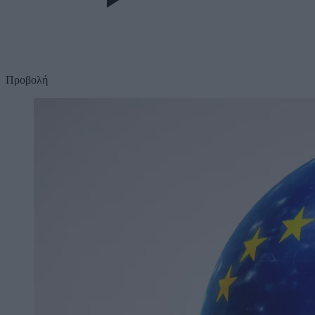
Προβολή