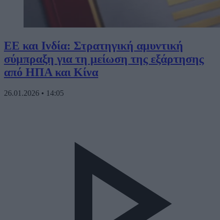
ΕΕ και Ινδία: Στρατηγική αμυντική
σύμπραξη για τη μείωση της εξάρτησης
από ΗΠΑ και Κίνα
26.01.2026
•
14:05