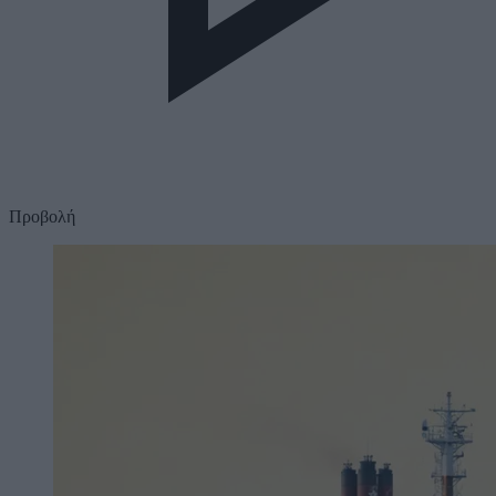
Προβολή