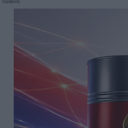
Προβολή