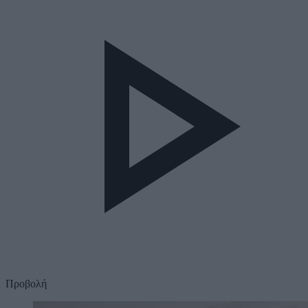
Προβολή