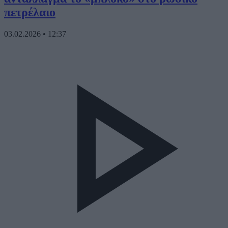
πετρέλαιο
03.02.2026
•
12:37