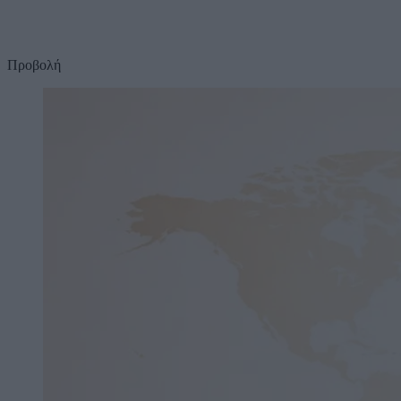
Προβολή