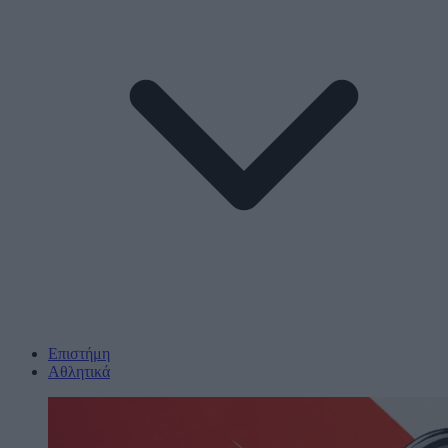
Επιστήμη
Αθλητικά