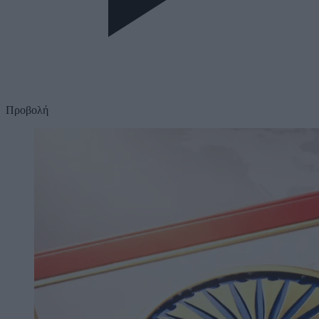
Προβολή