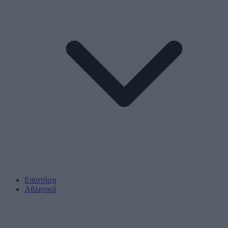
Επιστήμη
Αθλητικά