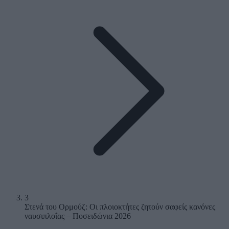
3
Στενά του Ορμούζ: Οι πλοιοκτήτες ζητούν σαφείς κανόνες
ναυσιπλοΐας – Ποσειδώνια 2026