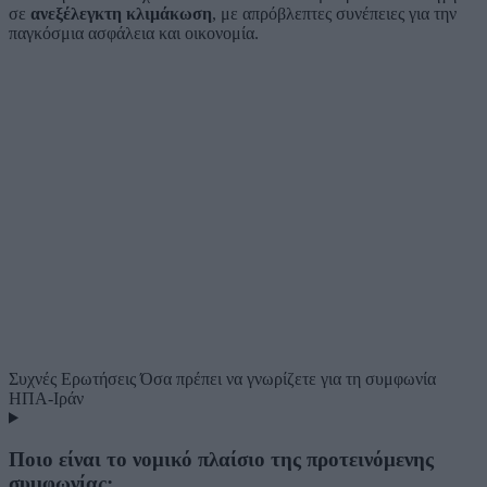
σε
ανεξέλεγκτη κλιμάκωση
, με απρόβλεπτες συνέπειες για την
παγκόσμια ασφάλεια και οικονομία.
Συχνές Ερωτήσεις
Όσα πρέπει να γνωρίζετε για τη συμφωνία
ΗΠΑ-Ιράν
Ποιο είναι το νομικό πλαίσιο της προτεινόμενης
συμφωνίας;