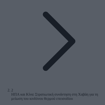
2
ΗΠΑ και Κίνα: Στρατιωτική συνάντηση στη Χαβάη για τη
μείωση του κινδύνου θερμού επεισοδίου