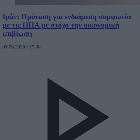
Ιράν: Πρόταση για ενδιάμεση συμφωνία
με τις ΗΠΑ με στόχο την οικονομική
επιβίωση
01.06.2026
•
19:00