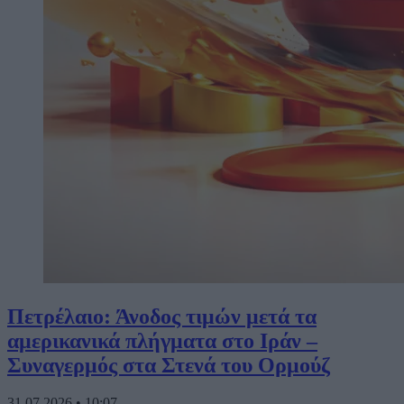
Πετρέλαιο: Άνοδος τιμών μετά τα
αμερικανικά πλήγματα στο Ιράν –
Συναγερμός στα Στενά του Ορμούζ
31.07.2026
•
10:07