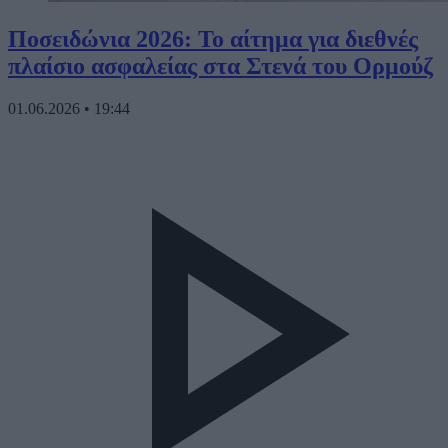
Ποσειδώνια 2026: Το αίτημα για διεθνές
πλαίσιο ασφαλείας στα Στενά του Ορμούζ
01.06.2026
•
19:44