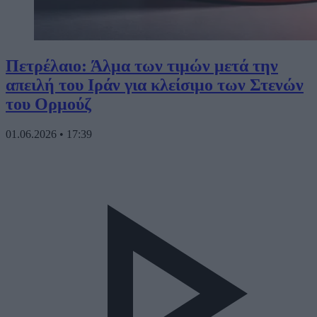
Πετρέλαιο: Άλμα των τιμών μετά την
απειλή του Ιράν για κλείσιμο των Στενών
του Ορμούζ
01.06.2026
•
17:39