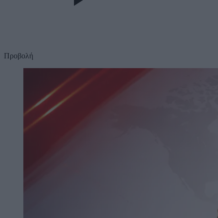
Προβολή