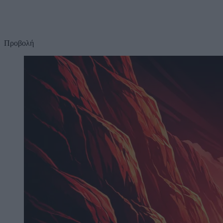
Προβολή