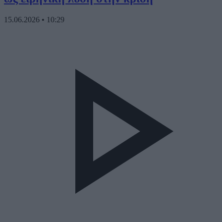
15.06.2026
•
10:29