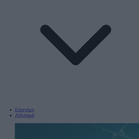
Επιστήμη
Αθλητικά