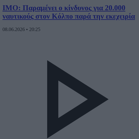
IMO: Παραμένει ο κίνδυνος για 20.000
ναυτικούς στον Κόλπο παρά την εκεχειρία
08.06.2026
•
20:25