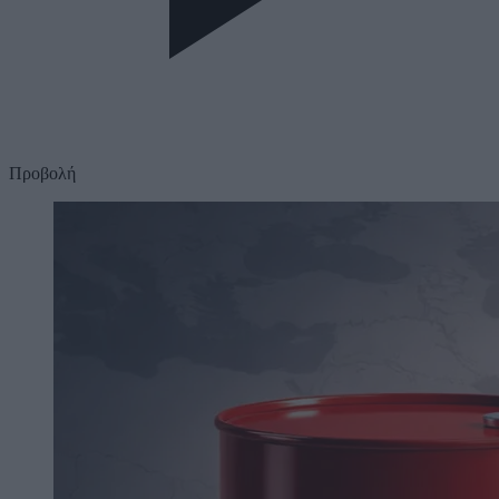
Προβολή