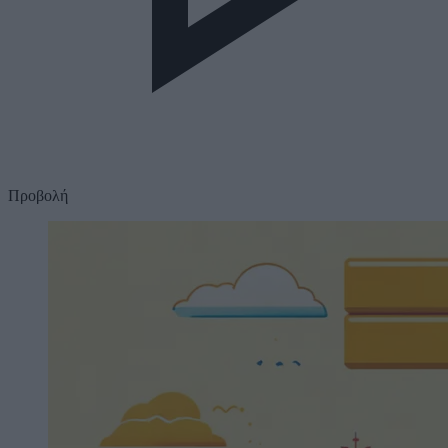
Προβολή