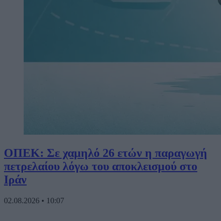
ΟΠΕΚ: Σε χαμηλό 26 ετών η παραγωγή
πετρελαίου λόγω του αποκλεισμού στο
Ιράν
02.08.2026
•
10:07