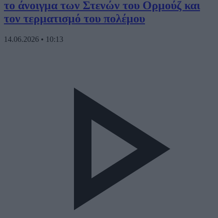
το άνοιγμα των Στενών του Ορμούζ και
τον τερματισμό του πολέμου
14.06.2026
•
10:13