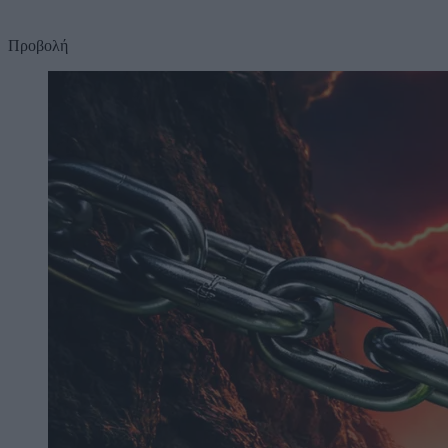
Προβολή