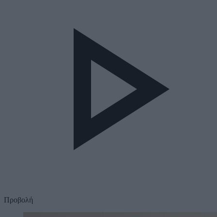
Προβολή