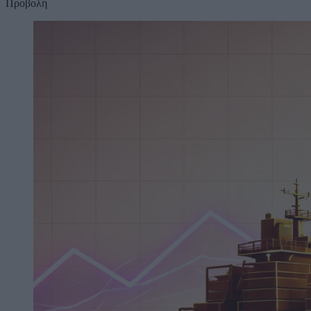
Προβολή