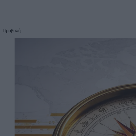
Προβολή