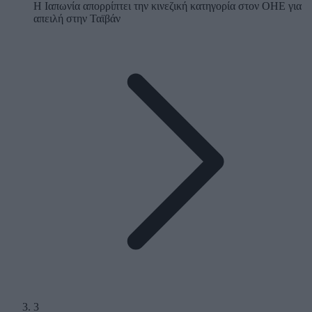
Η Ιαπωνία απορρίπτει την κινεζική κατηγορία στον ΟΗΕ για
απειλή στην Ταϊβάν
3