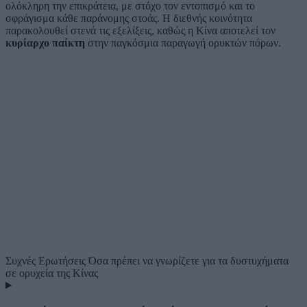
ολόκληρη την επικράτεια, με στόχο τον εντοπισμό και το
σφράγισμα κάθε παράνομης στοάς. Η διεθνής κοινότητα
παρακολουθεί στενά τις εξελίξεις, καθώς η Κίνα αποτελεί τον
κυρίαρχο παίκτη
στην παγκόσμια παραγωγή ορυκτών πόρων.
Συχνές Ερωτήσεις
Όσα πρέπει να γνωρίζετε για τα δυστυχήματα
σε ορυχεία της Κίνας