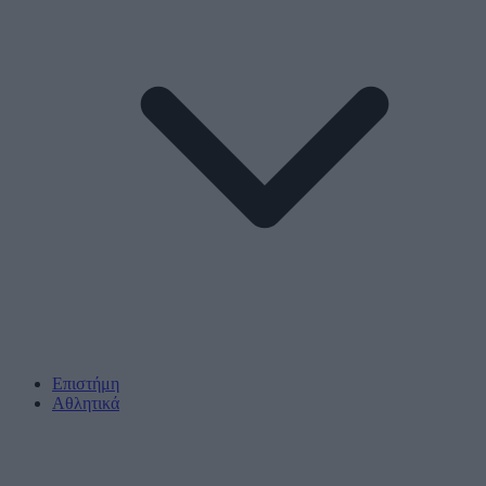
Επιστήμη
Αθλητικά