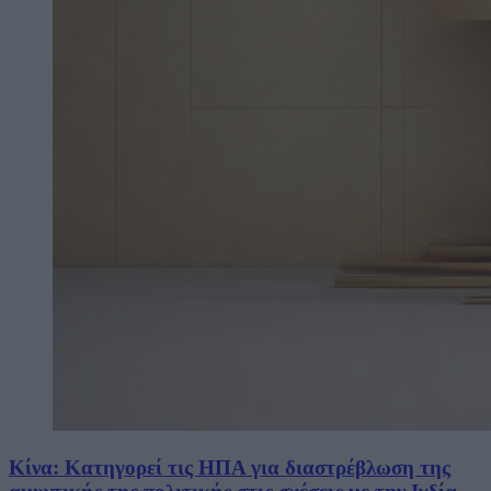
Κίνα: Κατηγορεί τις ΗΠΑ για διαστρέβλωση της