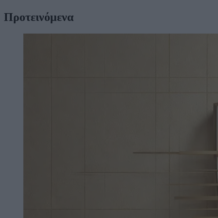
Προτεινόμενα