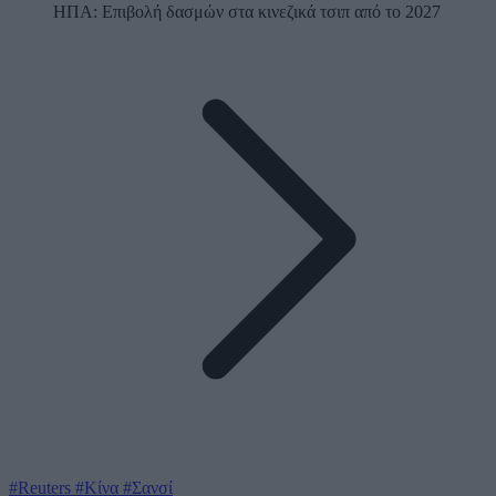
ΗΠΑ: Επιβολή δασμών στα κινεζικά τσιπ από το 2027
#Reuters
#Κίνα
#Σανσί