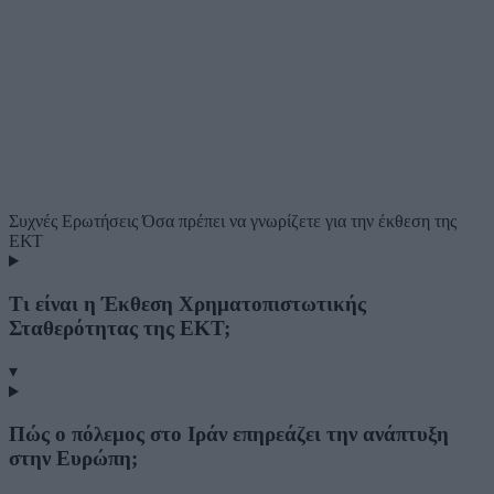
Συχνές Ερωτήσεις
Όσα πρέπει να γνωρίζετε για την έκθεση της
ΕΚΤ
Τι είναι η Έκθεση Χρηματοπιστωτικής
Σταθερότητας της ΕΚΤ;
▾
Πώς ο πόλεμος στο Ιράν επηρεάζει την ανάπτυξη
στην Ευρώπη;