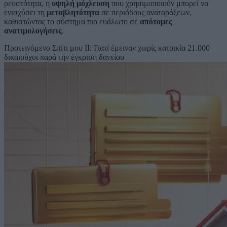
ρευστότητα, η
υψηλή μόχλευση
που χρησιμοποιούν μπορεί να
ενισχύσει τη
μεταβλητότητα
σε περιόδους αναταράξεων,
καθιστώντας το σύστημα πιο ευάλωτο σε
απότομες
ανατιμολογήσεις
.
Προτεινόμενο
Σπίτι μου ΙΙ: Γιατί έμειναν χωρίς κατοικία 21.000
δικαιούχοι παρά την έγκριση δανείου