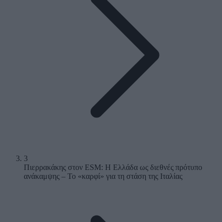
3
Πιερρακάκης στον ESM: Η Ελλάδα ως διεθνές πρότυπο
ανάκαμψης – Το «καρφί» για τη στάση της Ιταλίας