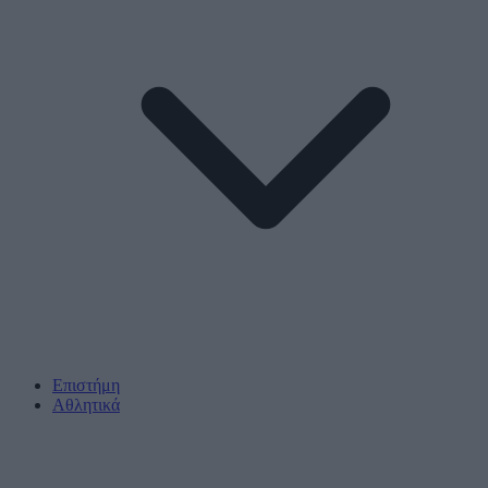
Επιστήμη
Αθλητικά