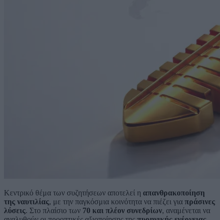
Κεντρικό θέμα των συζητήσεων αποτελεί η
απανθρακοποίηση
της ναυτιλίας
, με την παγκόσμια κοινότητα να πιέζει για
πράσινες
λύσεις
. Στο πλαίσιο των
70 και πλέον συνεδρίων
, αναμένεται να
αναλυθούν οι προοπτικές αξιοποίησης της
πυρηνικής ενέργειας