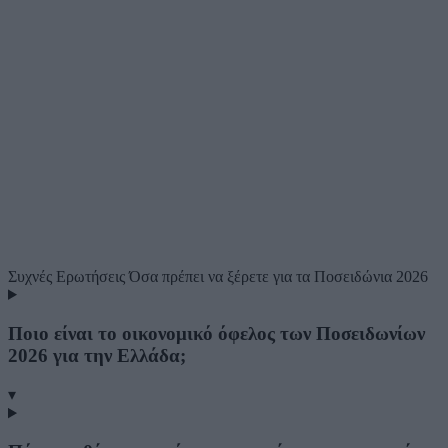
Συχνές Ερωτήσεις
Όσα πρέπει να ξέρετε για τα Ποσειδώνια 2026
Ποιο είναι το οικονομικό όφελος των Ποσειδωνίων
2026 για την Ελλάδα;
▾