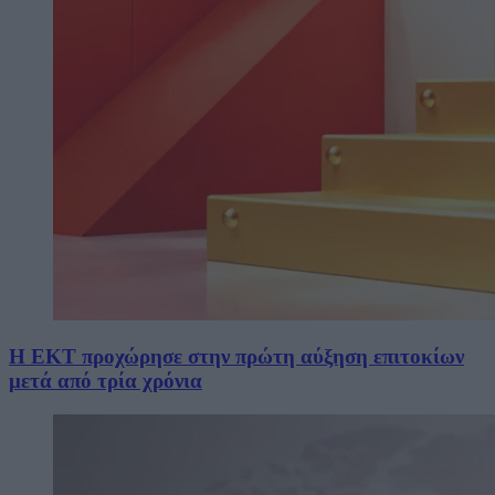
Η ΕΚΤ προχώρησε στην πρώτη αύξηση επιτοκίων
μετά από τρία χρόνια