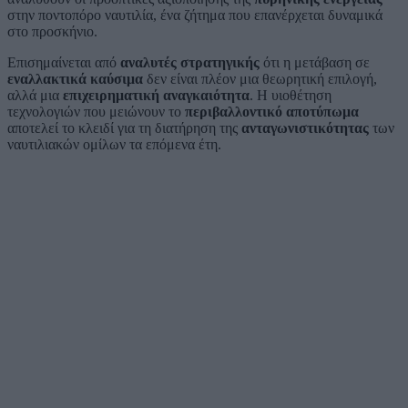
στην ποντοπόρο ναυτιλία, ένα ζήτημα που επανέρχεται δυναμικά
στο προσκήνιο.
Επισημαίνεται από
αναλυτές στρατηγικής
ότι η μετάβαση σε
εναλλακτικά καύσιμα
δεν είναι πλέον μια θεωρητική επιλογή,
αλλά μια
επιχειρηματική αναγκαιότητα
. Η υιοθέτηση
τεχνολογιών που μειώνουν το
περιβαλλοντικό αποτύπωμα
αποτελεί το κλειδί για τη διατήρηση της
ανταγωνιστικότητας
των
ναυτιλιακών ομίλων τα επόμενα έτη.