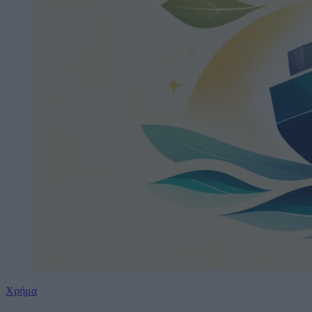
Χρήμα