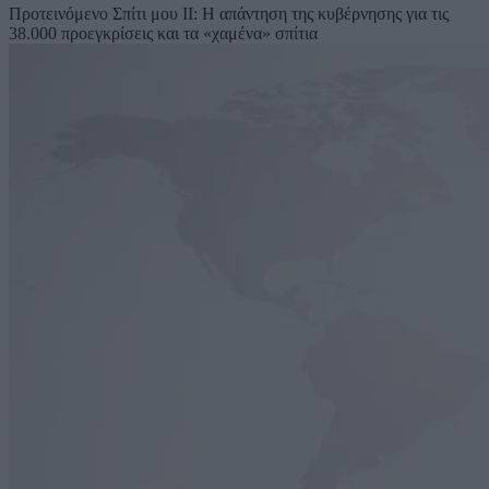
Προτεινόμενο
Σπίτι μου ΙΙ: Η απάντηση της κυβέρνησης για τις
38.000 προεγκρίσεις και τα «χαμένα» σπίτια