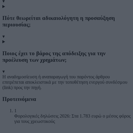
▾
Πότε θεωρείται αδικαιολόγητη η προσαύξηση
περιουσίας;
▾
Ποιος έχει το βάρος της απόδειξης για την
προέλευση των χρημάτων;
▾
Η αναδημοσίευση ή αναπαραγωγή του παρόντος άρθρου
επιτρέπεται αποκλειστικά με την τοποθέτηση ενεργού συνδέσμου
(link) προς την πηγή.
Προτεινόμενα
1
Φορολογικές δηλώσεις 2026: Στα 1.783 ευρώ ο μέσος φόρος
για τους χρεωστικούς