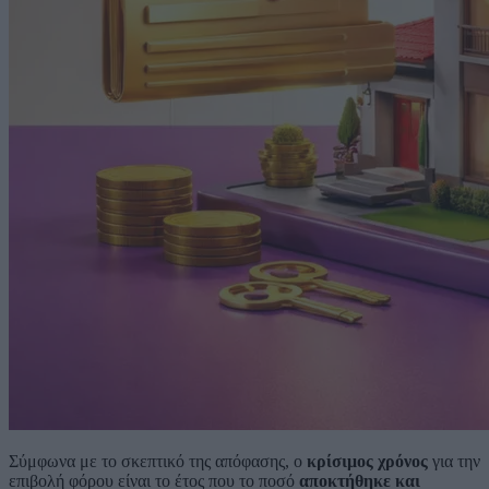
Σύμφωνα με το σκεπτικό της απόφασης, ο
κρίσιμος χρόνος
για την
επιβολή φόρου είναι το έτος που το ποσό
αποκτήθηκε και