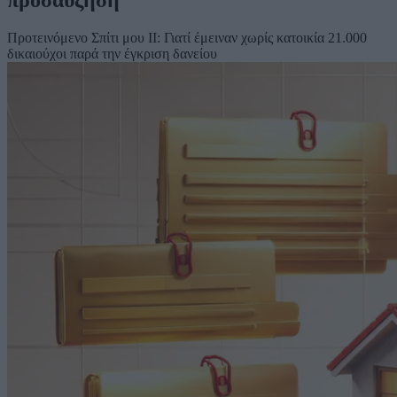
Προτεινόμενο
Σπίτι μου ΙΙ: Γιατί έμειναν χωρίς κατοικία 21.000
δικαιούχοι παρά την έγκριση δανείου