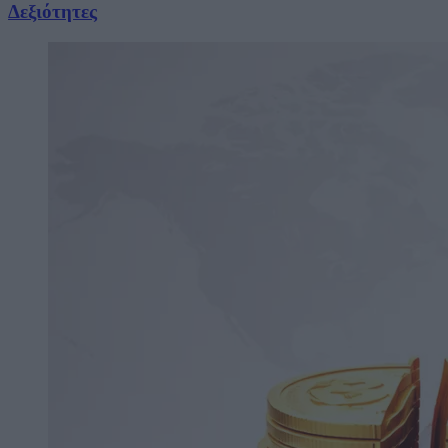
Δεξιότητες