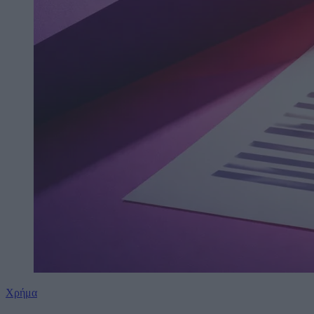
Χρήμα