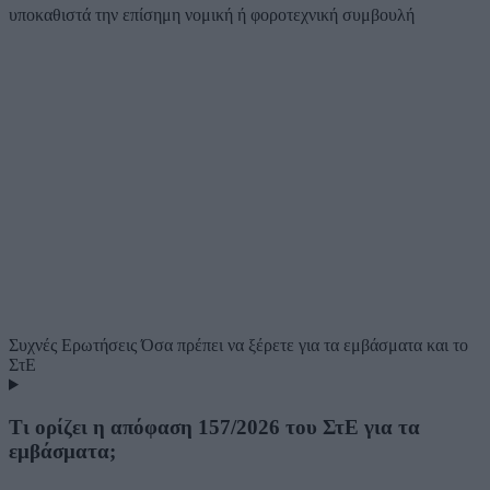
υποκαθιστά την επίσημη νομική ή φοροτεχνική συμβουλή
Συχνές Ερωτήσεις
Όσα πρέπει να ξέρετε για τα εμβάσματα και το
ΣτΕ
Τι ορίζει η απόφαση 157/2026 του ΣτΕ για τα
εμβάσματα;