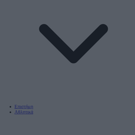
Επιστήμη
Αθλητικά