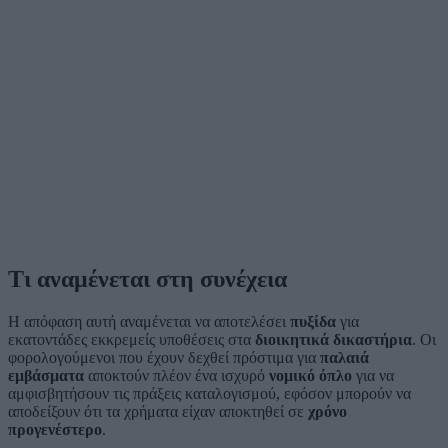
Τι αναμένεται στη συνέχεια
Η απόφαση αυτή αναμένεται να αποτελέσει
πυξίδα
για
εκατοντάδες εκκρεμείς υποθέσεις στα
διοικητικά δικαστήρια
. Οι
φορολογούμενοι που έχουν δεχθεί πρόστιμα για
παλαιά
εμβάσματα
αποκτούν πλέον ένα ισχυρό
νομικό όπλο
για να
αμφισβητήσουν τις πράξεις καταλογισμού, εφόσον μπορούν να
αποδείξουν ότι τα χρήματα είχαν αποκτηθεί σε
χρόνο
προγενέστερο
.