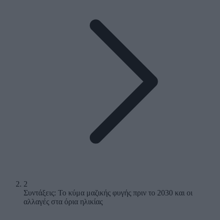
2
Συντάξεις: Το κύμα μαζικής φυγής πριν το 2030 και οι
αλλαγές στα όρια ηλικίας