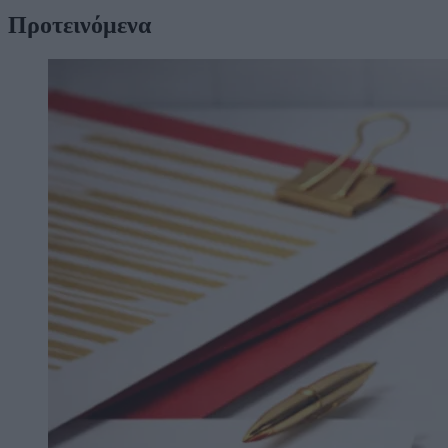
Προτεινόμενα