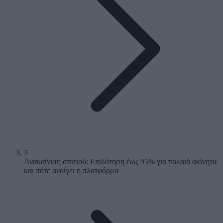
3
Ανακαίνιση σπιτιού: Επιδότηση έως 95% για παλαιά ακίνητα
και πότε ανοίγει η πλατφόρμα