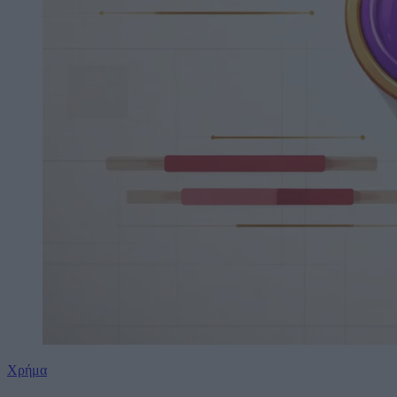
Χρήμα