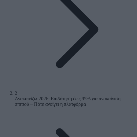
2
Ανακαινίζω 2026: Επιδότηση έως 95% για ανακαίνιση
σπιτιού – Πότε ανοίγει η πλατφόρμα