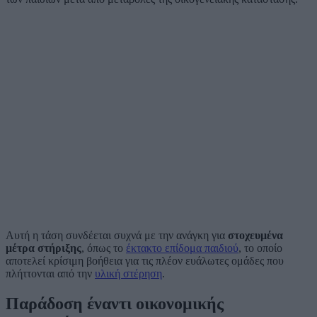
Αυτή η τάση συνδέεται συχνά με την ανάγκη για
στοχευμένα
μέτρα στήριξης
, όπως το
έκτακτο επίδομα παιδιού
, το οποίο
αποτελεί κρίσιμη βοήθεια για τις πλέον ευάλωτες ομάδες που
πλήττονται από την
υλική στέρηση
.
Παράδοση έναντι οικονομικής