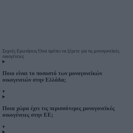
Συχνές Ερωτήσεις
Όσα πρέπει να ξέρετε για τις μονογονεϊκές
οικογένειες
Ποιο είναι το ποσοστό των μονογονεϊκών
οικογενειών στην Ελλάδα;
▾
Ποια χώρα έχει τις περισσότερες μονογονεϊκές
οικογένειες στην ΕΕ;
▾