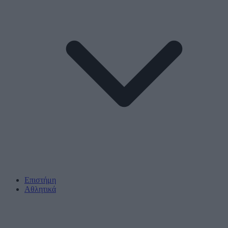
Επιστήμη
Αθλητικά