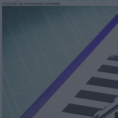
το κλειδί της κοινωνικής κατοικίας