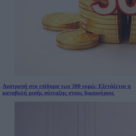
Ανατροπή στο επίδομα των 300 ευρώ: Εξετάζεται η
καταβολή μισής σύνταξης στους δικαιούχους