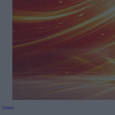
Χρήμα