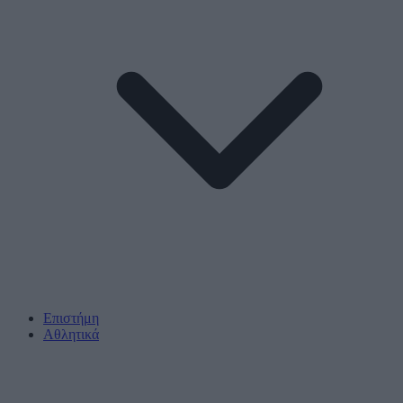
Επιστήμη
Αθλητικά