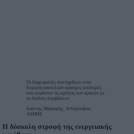
Οι διαχειριστές συστημάτων στην
Ευρώπη αποτελούν κρίσιμες υποδομές
που λειαίνουν τις σχέσεις των κρατών με
το διεθνές περιβάλλον.
Ιωάννης Μάργαρης, Αντιπρόεδρος
ΑΔΜΗΕ
Η δύσκολη στροφή της ενεργειακής