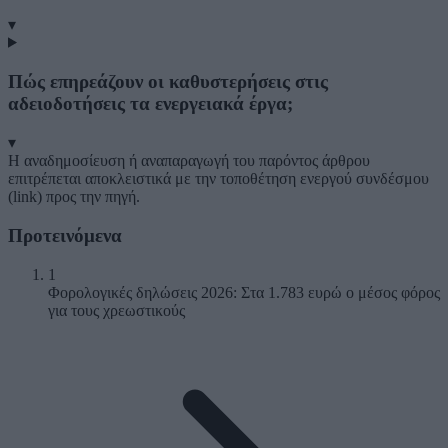
▾
Πώς επηρεάζουν οι καθυστερήσεις στις
αδειοδοτήσεις τα ενεργειακά έργα;
▾
Η αναδημοσίευση ή αναπαραγωγή του παρόντος άρθρου
επιτρέπεται αποκλειστικά με την τοποθέτηση ενεργού συνδέσμου
(link) προς την πηγή.
Προτεινόμενα
1
Φορολογικές δηλώσεις 2026: Στα 1.783 ευρώ ο μέσος φόρος
για τους χρεωστικούς