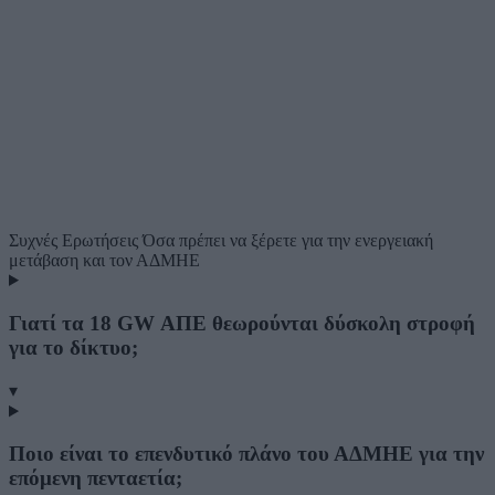
Συχνές Ερωτήσεις
Όσα πρέπει να ξέρετε για την ενεργειακή
μετάβαση και τον ΑΔΜΗΕ
Γιατί τα 18 GW ΑΠΕ θεωρούνται δύσκολη στροφή
για το δίκτυο;
▾
Ποιο είναι το επενδυτικό πλάνο του ΑΔΜΗΕ για την
επόμενη πενταετία;