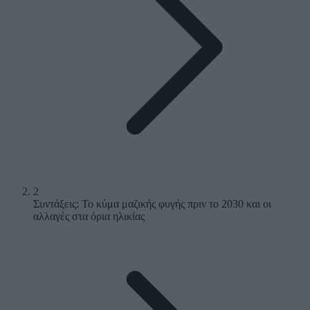
2
Συντάξεις: Το κύμα μαζικής φυγής πριν το 2030 και οι
αλλαγές στα όρια ηλικίας