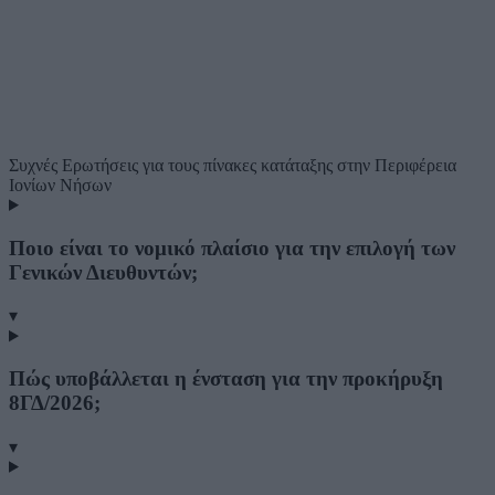
Συχνές Ερωτήσεις
για τους πίνακες κατάταξης στην Περιφέρεια
Ιονίων Νήσων
Ποιο είναι το νομικό πλαίσιο για την επιλογή των
Γενικών Διευθυντών;
▾
Πώς υποβάλλεται η ένσταση για την προκήρυξη
8ΓΔ/2026;
▾