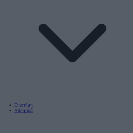
Επιστήμη
Αθλητικά