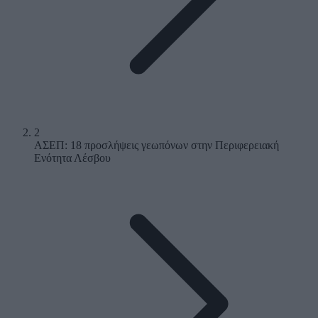
2
ΑΣΕΠ: 18 προσλήψεις γεωπόνων στην Περιφερειακή
Ενότητα Λέσβου