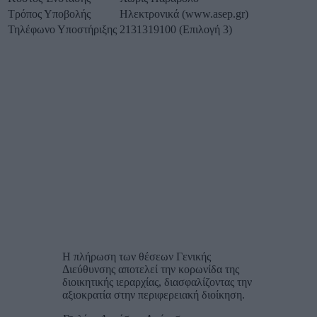
Τρόπος Υποβολής
Ηλεκτρονικά (www.asep.gr)
Τηλέφωνο Υποστήριξης
2131319100 (Επιλογή 3)
Η πλήρωση των θέσεων Γενικής
Διεύθυνσης αποτελεί την κορωνίδα της
διοικητικής ιεραρχίας, διασφαλίζοντας την
αξιοκρατία στην περιφερειακή διοίκηση.