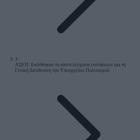
3
ΑΣΕΠ: Εκδόθηκαν τα αποτελέσματα ενστάσεων για τη
Γενική Διεύθυνση του Υπουργείου Πολιτισμού