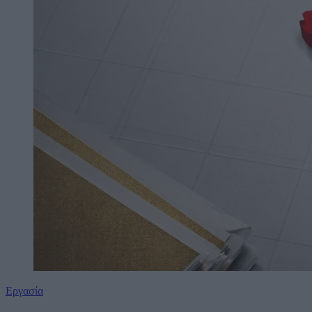
Εργασία