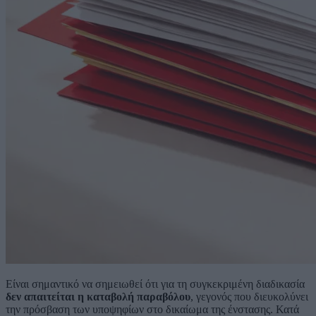
Είναι σημαντικό να σημειωθεί ότι για τη συγκεκριμένη διαδικασία
δεν απαιτείται η καταβολή παραβόλου
, γεγονός που διευκολύνει
την πρόσβαση των υποψηφίων στο δικαίωμα της ένστασης. Κατά