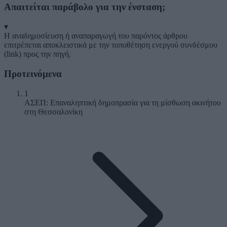
Απαιτείται παράβολο για την ένσταση;
▾
Η αναδημοσίευση ή αναπαραγωγή του παρόντος άρθρου
επιτρέπεται αποκλειστικά με την τοποθέτηση ενεργού συνδέσμου
(link) προς την πηγή.
Προτεινόμενα
1
ΑΣΕΠ: Επαναληπτική δημοπρασία για τη μίσθωση ακινήτου
στη Θεσσαλονίκη