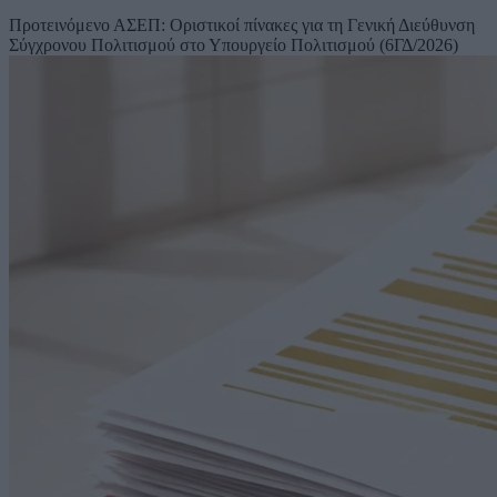
Προτεινόμενο
ΑΣΕΠ: Οριστικοί πίνακες για τη Γενική Διεύθυνση
Σύγχρονου Πολιτισμού στο Υπουργείο Πολιτισμού (6ΓΔ/2026)