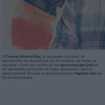
Ο
Γιώργος Καπουτζίδης
, αν και αρχικά επιχείρησε να
προστατεύσει την ιδιωτικότητά του, δεν απέφυγε την ουσία της
ερώτησης. «Αυτό έχει να κάνει με την
προσωπική μου ζωή
και
την προσωπική μου ζωή θα την πούμε προσωπικά», δήλωσε
χαρακτηριστικά, θέτοντας τα όρια ανάμεσα στον
δημόσιο λόγο
και
την ιδιωτική σφαίρα.