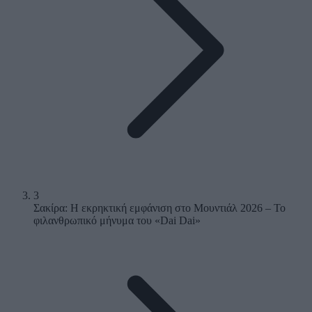
3
Σακίρα: Η εκρηκτική εμφάνιση στο Μουντιάλ 2026 – Το
φιλανθρωπικό μήνυμα του «Dai Dai»