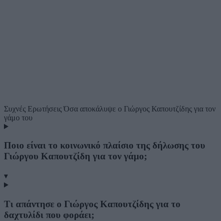
Συχνές Ερωτήσεις
Όσα αποκάλυψε ο Γιώργος Καπουτζίδης για τον
γάμο του
Ποιο είναι το κοινωνικό πλαίσιο της δήλωσης του
Γιώργου Καπουτζίδη για τον γάμο;
▾
Τι απάντησε ο Γιώργος Καπουτζίδης για το
δαχτυλίδι που φοράει;