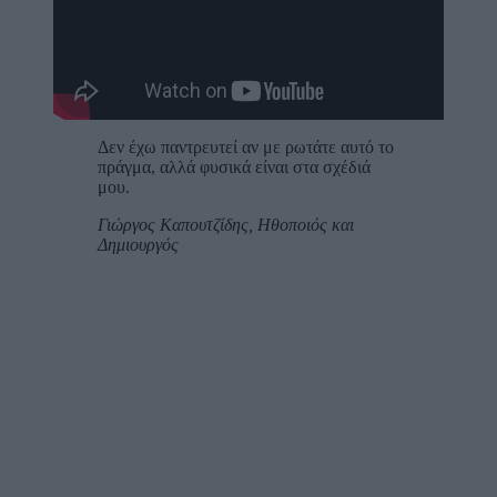
Δεν έχω παντρευτεί αν με ρωτάτε αυτό το
πράγμα, αλλά φυσικά είναι στα σχέδιά
μου.
Γιώργος Καπουτζίδης, Ηθοποιός και
Δημιουργός