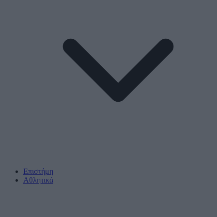
Επιστήμη
Αθλητικά