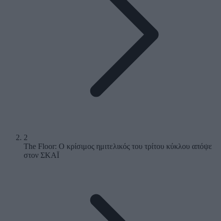
2
The Floor: Ο κρίσιμος ημιτελικός του τρίτου κύκλου απόψε
στον ΣΚΑΪ