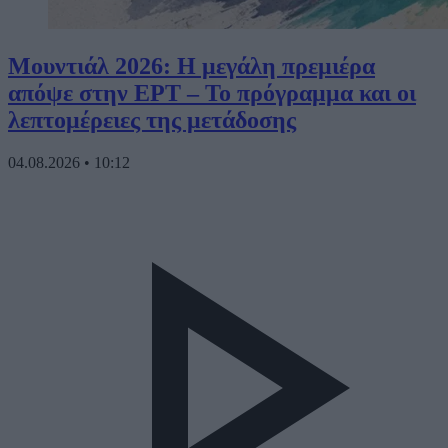
Μουντιάλ 2026: Η μεγάλη πρεμιέρα
απόψε στην ΕΡΤ – Το πρόγραμμα και οι
λεπτομέρειες της μετάδοσης
04.08.2026
•
10:12