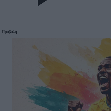
Προβολή