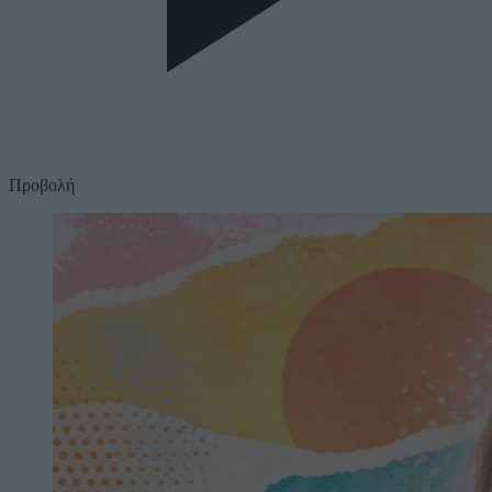
Προβολή