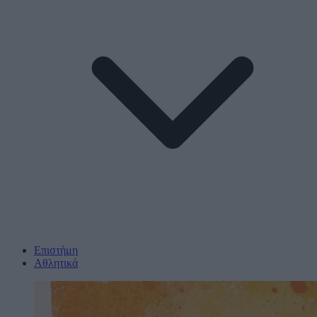
Επιστήμη
Αθλητικά