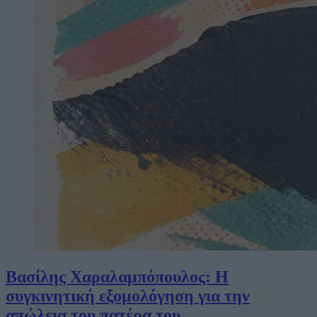
Βασίλης Χαραλαμπόπουλος: Η
συγκινητική εξομολόγηση για την
απώλεια του πατέρα του