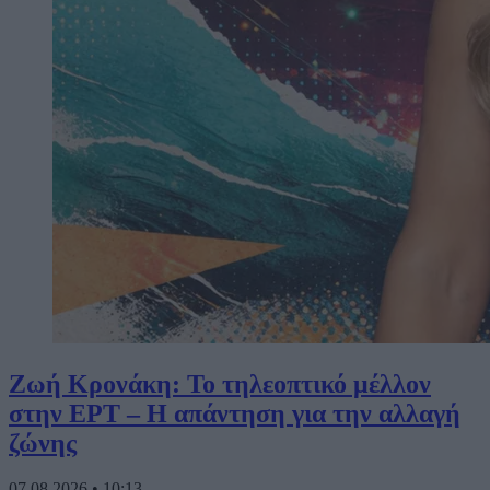
Ζωή Κρονάκη: Το τηλεοπτικό μέλλον
στην ΕΡΤ – Η απάντηση για την αλλαγή
ζώνης
07.08.2026
•
10:13