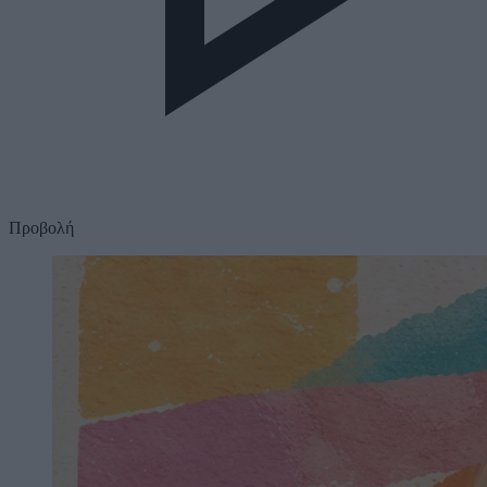
Προβολή