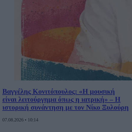
Βαγγέλης Κονιτόπουλος: «Η μουσική
είναι λειτούργημα όπως η ιατρική» – Η
ιστορική συνάντηση με τον Νίκο Ξυλούρη
07.08.2026
•
10:14