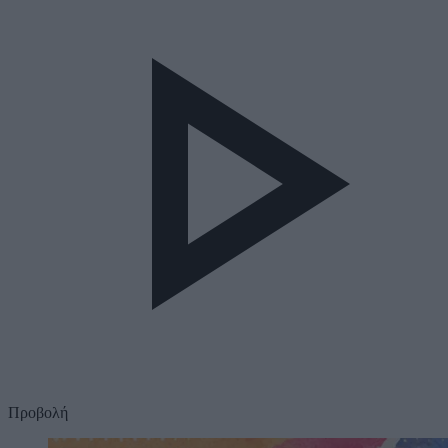
Προβολή