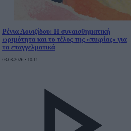
Ρένια Λουιζίδου: Η συναισθηματική
ωριμότητα και το τέλος της «πικρίας» για
τα επαγγελματικά
03.08.2026
•
10:11