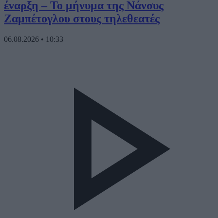
έναρξη – Το μήνυμα της Νάνσυς
Ζαμπέτογλου στους τηλεθεατές
06.08.2026
•
10:33