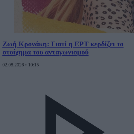
Ζωή Κρονάκη: Γιατί η ΕΡΤ κερδίζει το
στοίχημα του ανταγωνισμού
02.08.2026
•
10:15