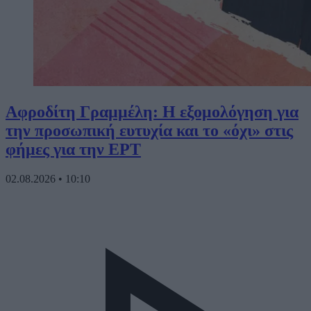
Αφροδίτη Γραμμέλη: Η εξομολόγηση για
την προσωπική ευτυχία και το «όχι» στις
φήμες για την ΕΡΤ
02.08.2026
•
10:10