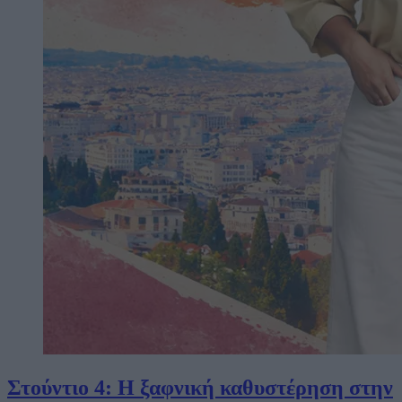
Στούντιο 4: Η ξαφνική καθυστέρηση στην