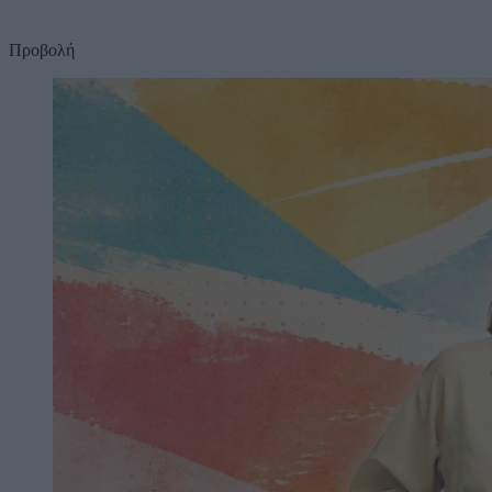
Προβολή