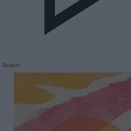
Προβολή