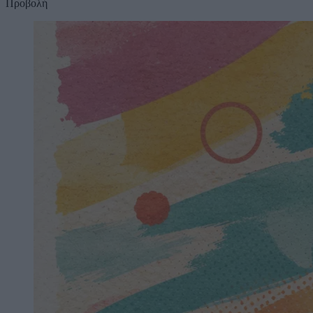
Προβολή