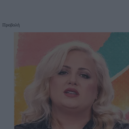
Προβολή