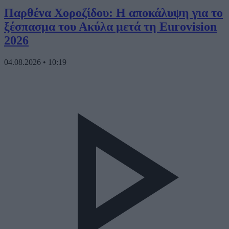
Παρθένα Χοροζίδου: Η αποκάλυψη για το
ξέσπασμα του Ακύλα μετά τη Eurovision
2026
04.08.2026
•
10:19