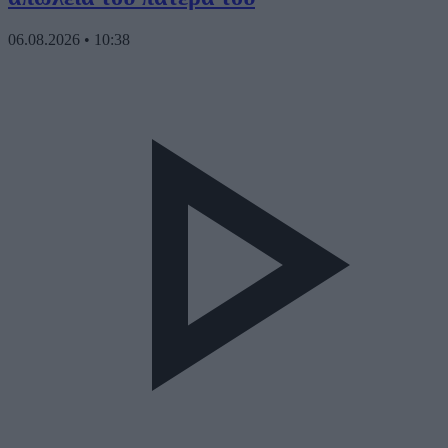
06.08.2026
•
10:38