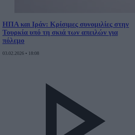
ΗΠΑ και Ιράν: Κρίσιμες συνομιλίες στην
Τουρκία υπό τη σκιά των απειλών για
πόλεμο
03.02.2026
•
18:08