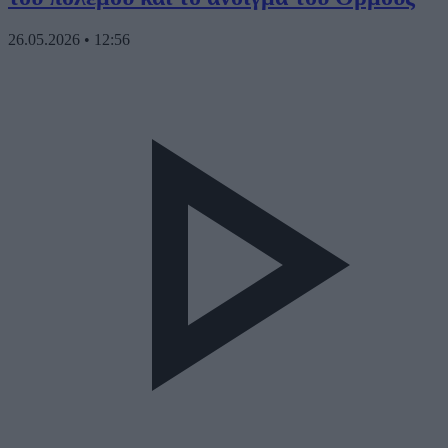
26.05.2026
•
12:56