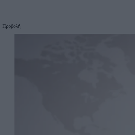
Προβολή