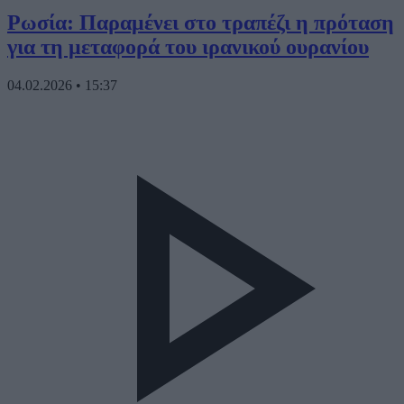
Ρωσία: Παραμένει στο τραπέζι η πρόταση
για τη μεταφορά του ιρανικού ουρανίου
04.02.2026
•
15:37