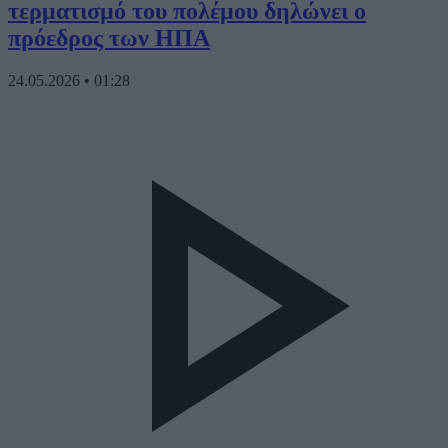
τερματισμό του πολέμου δηλώνει ο
πρόεδρος των ΗΠΑ
24.05.2026
•
01:28