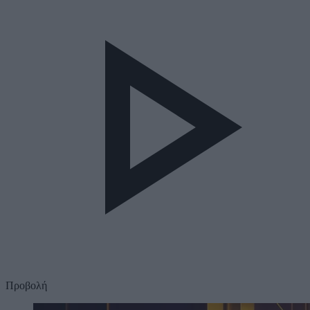
Προβολή