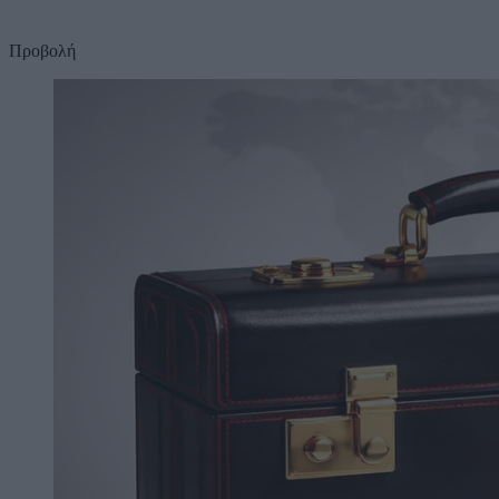
Προβολή