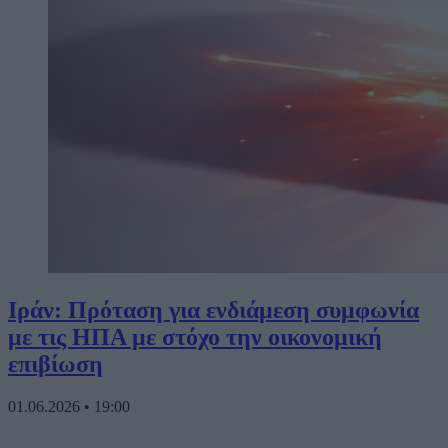
Ιράν: Πρόταση για ενδιάμεση συμφωνία
με τις ΗΠΑ με στόχο την οικονομική
επιβίωση
01.06.2026
•
19:00