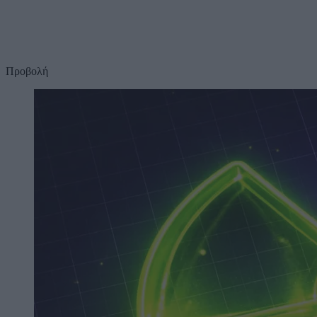
Προβολή