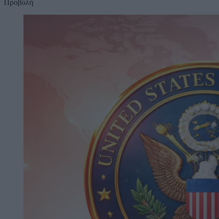
Προβολή