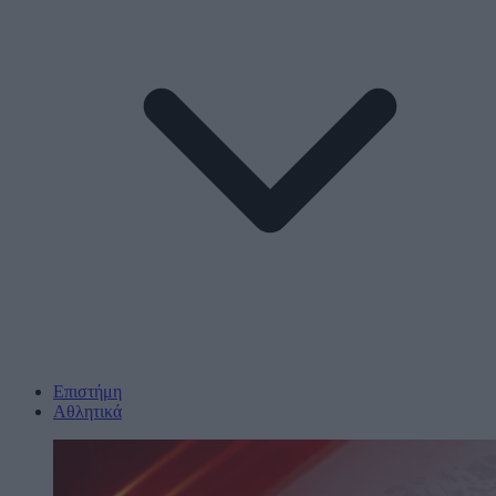
Επιστήμη
Αθλητικά