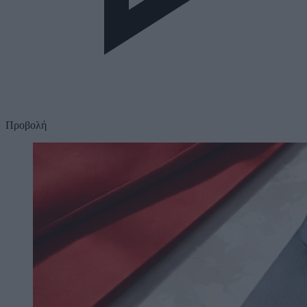
Προβολή