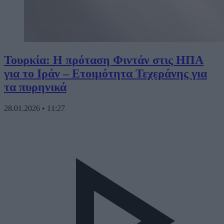
Τουρκία: Η πρόταση Φιντάν στις ΗΠΑ
για το Ιράν – Ετοιμότητα Τεχεράνης για
τα πυρηνικά
28.01.2026
•
11:27