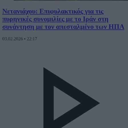
Νετανιάχου: Επιφυλακτικός για τις
πυρηνικές συνομιλίες με το Ιράν στη
συνάντηση με τον απεσταλμένο των ΗΠΑ
03.02.2026
•
22:17