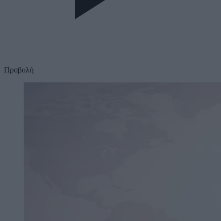
Προβολή