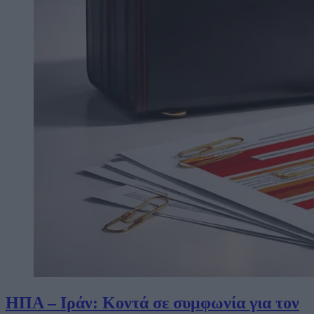
ΗΠΑ – Ιράν: Κοντά σε συμφωνία για τον