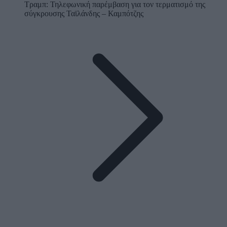
Τραμπ: Τηλεφωνική παρέμβαση για τον τερματισμό της
σύγκρουσης Ταϊλάνδης – Καμπότζης