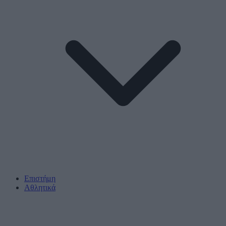
Επιστήμη
Αθλητικά