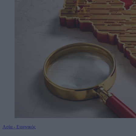
Ασία - Ειρηνικός