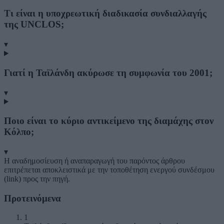
Τι είναι η υποχρεωτική διαδικασία συνδιαλλαγής
της UNCLOS;
▾
Γιατί η Ταϊλάνδη ακύρωσε τη συμφωνία του 2001;
▾
Ποιο είναι το κύριο αντικείμενο της διαμάχης στον
Κόλπο;
▾
Η αναδημοσίευση ή αναπαραγωγή του παρόντος άρθρου
επιτρέπεται αποκλειστικά με την τοποθέτηση ενεργού συνδέσμου
(link) προς την πηγή.
Προτεινόμενα
1