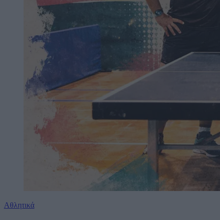
Αθλητικά