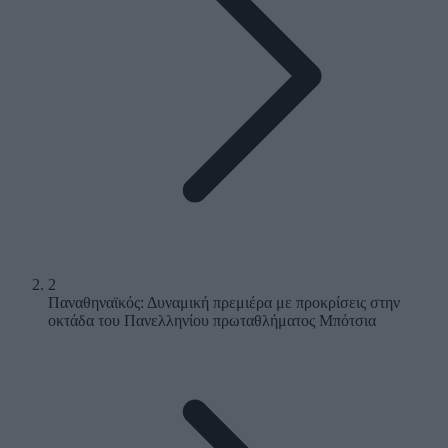
2
Παναθηναϊκός: Δυναμική πρεμιέρα με προκρίσεις στην
οκτάδα του Πανελληνίου πρωταθλήματος Μπότσια