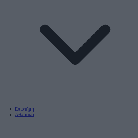
Επιστήμη
Αθλητικά