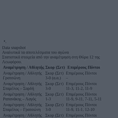
Data snapshot
Αναλυτικά τα αποτελέσματα του αγώνα
Στατιστικά στοιχεία από την αναμέτρηση στη Θύρα 12 της
Λεωφόρου.
Αναμέτρηση / Αθλητής
Σκορ (Σετ)
Επιμέρους Πόντοι
Αναμέτρηση / Αθλητής
Σκορ (Σετ)
Επιμέρους Πόντοι
Γρατσώνη
3-0 (α.α.)
–
Αναμέτρηση / Αθλητής
Σκορ (Σετ)
Επιμέρους Πόντοι
Σταμέλος – Σαρδή
3-0
11-3, 11-2, 11-9
Αναμέτρηση / Αθλητής
Σκορ (Σετ)
Επιμέρους Πόντοι
Ραπανάκης – Λαγός
1-3
11-9, 9-11, 7-11, 5-11
Αναμέτρηση / Αθλητής
Σκορ (Σετ)
Επιμέρους Πόντοι
Σταμέλος – Γρατσώνη
3-0
11-9, 11-1, 12-10
Αναμέτρηση / Αθλητής
Σκορ (Σετ)
Επιμέρους Πόντοι