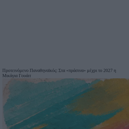
Προτεινόμενο
Παναθηναϊκός: Στα «πράσινα» μέχρι το 2027 η
Μικάγια Γουάιτ