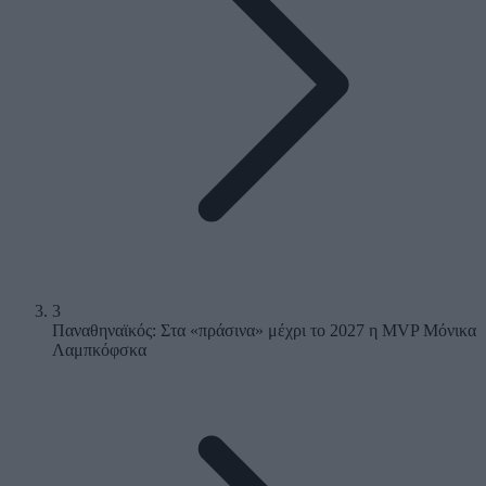
3
Παναθηναϊκός: Στα «πράσινα» μέχρι το 2027 η MVP Μόνικα
Λαμπκόφσκα