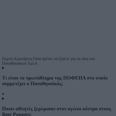
Συχνές Ερωτήσεις
Όσα πρέπει να ξέρετε για τη νίκη του
Παναθηναϊκού ΑμεΑ
Τι είναι το πρωτάθλημα της ΠΟΦΕΠΑ στο οποίο
συμμετέχει ο Παναθηναϊκός;
▾
Ποιοι αθλητές ξεχώρισαν στον αγώνα κόντρα στους
Beer Pongers;