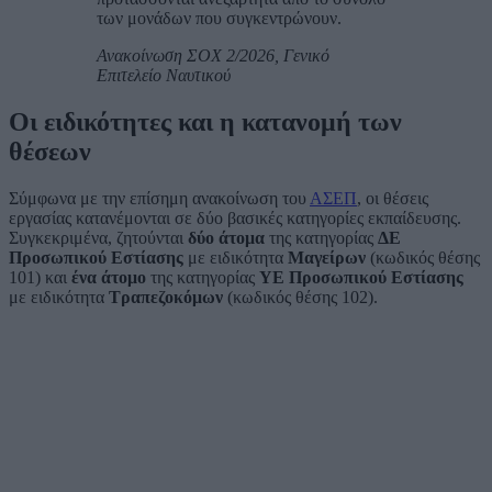
των μονάδων που συγκεντρώνουν.
Ανακοίνωση ΣΟΧ 2/2026, Γενικό
Επιτελείο Ναυτικού
Οι ειδικότητες και η κατανομή των
θέσεων
Σύμφωνα με την επίσημη ανακοίνωση του
ΑΣΕΠ
, οι θέσεις
εργασίας κατανέμονται σε δύο βασικές κατηγορίες εκπαίδευσης.
Συγκεκριμένα, ζητούνται
δύο άτομα
της κατηγορίας
ΔΕ
Προσωπικού Εστίασης
με ειδικότητα
Μαγείρων
(κωδικός θέσης
101) και
ένα άτομο
της κατηγορίας
ΥΕ Προσωπικού Εστίασης
με ειδικότητα
Τραπεζοκόμων
(κωδικός θέσης 102).