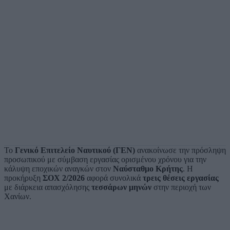
Το
Γενικό Επιτελείο Ναυτικού (ΓΕΝ)
ανακοίνωσε την πρόσληψη
προσωπικού με σύμβαση εργασίας ορισμένου χρόνου για την
κάλυψη εποχικών αναγκών στον
Ναύσταθμο Κρήτης
. Η
προκήρυξη
ΣΟΧ 2/2026
αφορά συνολικά
τρεις θέσεις εργασίας
με διάρκεια απασχόλησης
τεσσάρων μηνών
στην περιοχή των
Χανίων.