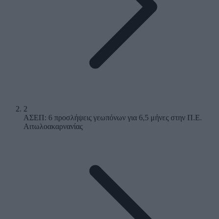
2
ΑΣΕΠ: 6 προσλήψεις γεωπόνων για 6,5 μήνες στην Π.Ε.
Αιτωλοακαρνανίας