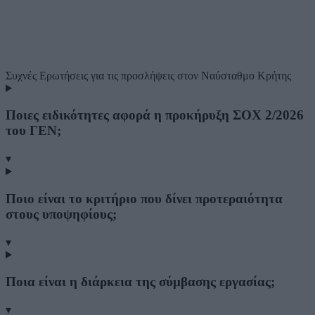
Συχνές Ερωτήσεις
για τις προσλήψεις στον Ναύσταθμο Κρήτης
Ποιες ειδικότητες αφορά η προκήρυξη ΣΟΧ 2/2026
του ΓΕΝ;
▾
Ποιο είναι το κριτήριο που δίνει προτεραιότητα
στους υποψηφίους;
▾
Ποια είναι η διάρκεια της σύμβασης εργασίας;
▾