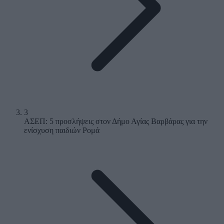
3
ΑΣΕΠ: 5 προσλήψεις στον Δήμο Αγίας Βαρβάρας για την
ενίσχυση παιδιών Ρομά