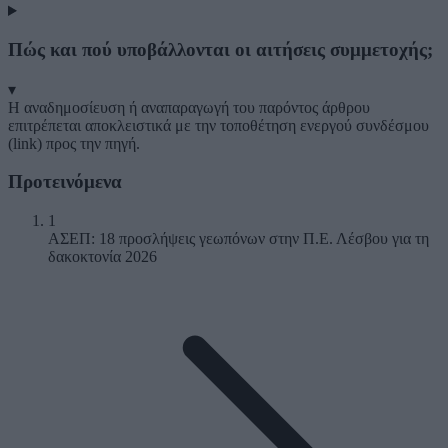
Πώς και πού υποβάλλονται οι αιτήσεις συμμετοχής;
▾
Η αναδημοσίευση ή αναπαραγωγή του παρόντος άρθρου
επιτρέπεται αποκλειστικά με την τοποθέτηση ενεργού συνδέσμου
(link) προς την πηγή.
Προτεινόμενα
1
ΑΣΕΠ: 18 προσλήψεις γεωπόνων στην Π.Ε. Λέσβου για τη
δακοκτονία 2026