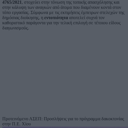
4765/2021
, στοχεύει στην τόνωση της τοπικής απασχόλησης και
στην κάλυψη των αναγκών από άτομα που διαμένουν κοντά στον
τόπο εργασίας. Σύμφωνα με τις εκτιμήσεις έμπειρων στελεχών της
δημόσιας διοίκησης, η
εντοπιότητα
αποτελεί συχνά τον
καθοριστικό παράγοντα για την τελική επιλογή σε τέτοιου είδους
διαγωνισμούς.
Προτεινόμενο
ΑΣΕΠ: Προσλήψεις για το πρόγραμμα δακοκτονίας
στην Π.Ε. Χίου