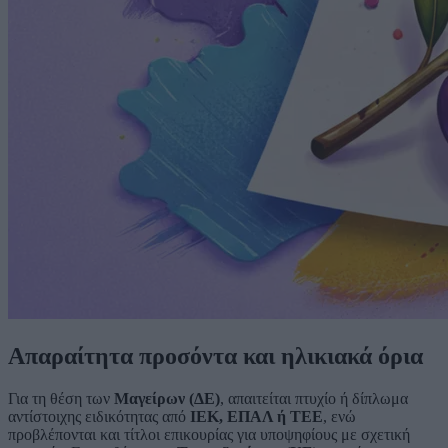
Απαραίτητα προσόντα και ηλικιακά όρια
Για τη θέση των
Μαγείρων (ΔΕ)
, απαιτείται πτυχίο ή δίπλωμα
αντίστοιχης ειδικότητας από
ΙΕΚ, ΕΠΑΛ ή ΤΕΕ
, ενώ
προβλέπονται και τίτλοι επικουρίας για υποψηφίους με σχετική