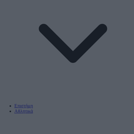
Επιστήμη
Αθλητικά