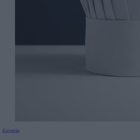
Εργασία