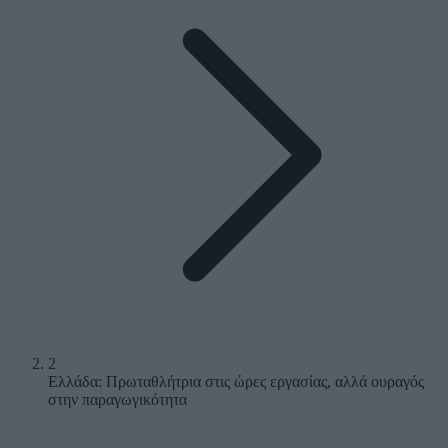
2
Ελλάδα: Πρωταθλήτρια στις ώρες εργασίας, αλλά ουραγός
στην παραγωγικότητα