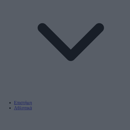
Επιστήμη
Αθλητικά