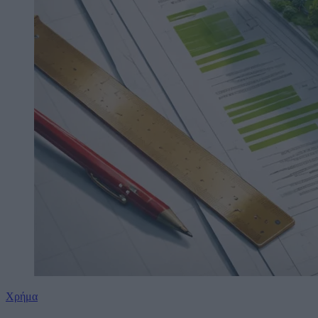
Χρήμα