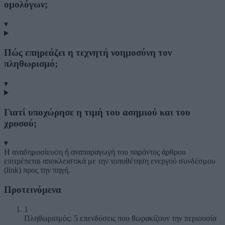
ομολόγων;
▾
Πώς επηρεάζει η τεχνητή νοημοσύνη τον
πληθωρισμό;
▾
Γιατί υποχώρησε η τιμή του ασημιού και του
χρυσού;
▾
Η αναδημοσίευση ή αναπαραγωγή του παρόντος άρθρου
επιτρέπεται αποκλειστικά με την τοποθέτηση ενεργού συνδέσμου
(link) προς την πηγή.
Προτεινόμενα
1
Πληθωρισμός: 5 επενδύσεις που θωρακίζουν την περιουσία