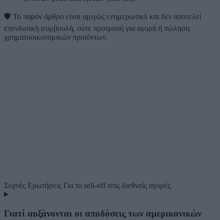
🛡️
Το παρόν άρθρο είναι αμιγώς ενημερωτικό και δεν αποτελεί
επενδυτική συμβουλή, ούτε προτροπή για αγορά ή πώληση
χρηματοοικονομικών προϊόντων.
Συχνές Ερωτήσεις
Για το sell-off στις διεθνείς αγορές
Γιατί αυξάνονται οι αποδόσεις των αμερικανικών