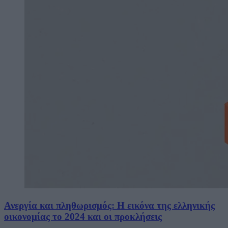
Ανεργία και πληθωρισμός: Η εικόνα της ελληνικής
οικονομίας το 2024 και οι προκλήσεις