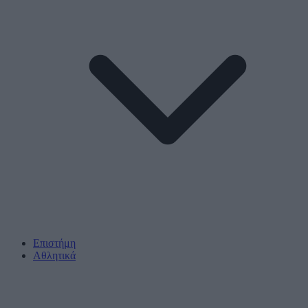
Επιστήμη
Αθλητικά