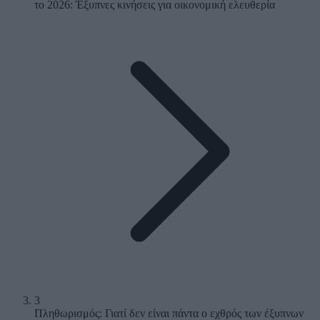
το 2026: Έξυπνες κινήσεις για οικονομική ελευθερία
3
Πληθωρισμός: Γιατί δεν είναι πάντα ο εχθρός των έξυπνων