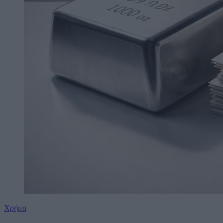
Χρήμα