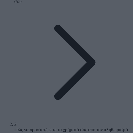
σου
2
Πώς να προστατέψετε τα χρήματά σας από τον πληθωρισμό