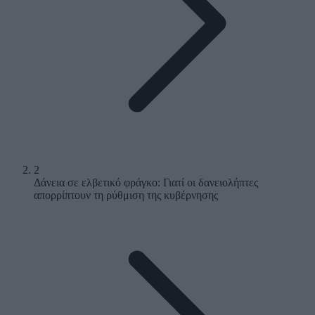
2
Δάνεια σε ελβετικό φράγκο: Γιατί οι δανειολήπτες
απορρίπτουν τη ρύθμιση της κυβέρνησης