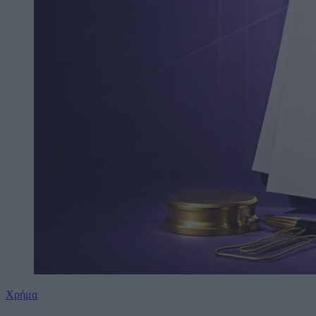
Χρήμα