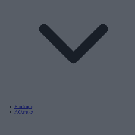
Επιστήμη
Αθλητικά