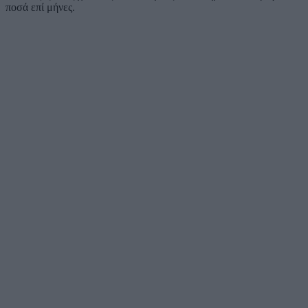
ποσά επί μήνες.