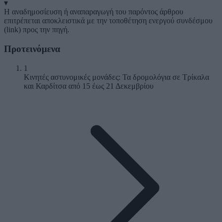
▾
Η αναδημοσίευση ή αναπαραγωγή του παρόντος άρθρου
επιτρέπεται αποκλειστικά με την τοποθέτηση ενεργού συνδέσμου
(link) προς την πηγή.
Προτεινόμενα
1
Κινητές αστυνομικές μονάδες: Τα δρομολόγια σε Τρίκαλα
και Καρδίτσα από 15 έως 21 Δεκεμβρίου