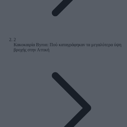
2
Κακοκαιρία Byron: Πού καταγράφηκαν τα μεγαλύτερα ύψη
βροχής στην Αττική