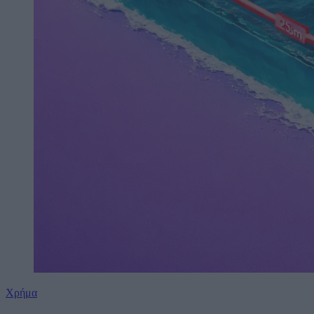
Χρήμα