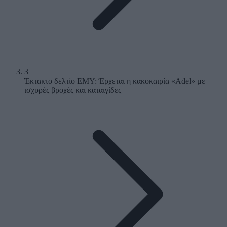
3
Έκτακτο δελτίο ΕΜΥ: Έρχεται η κακοκαιρία «Adel» με
ισχυρές βροχές και καταιγίδες