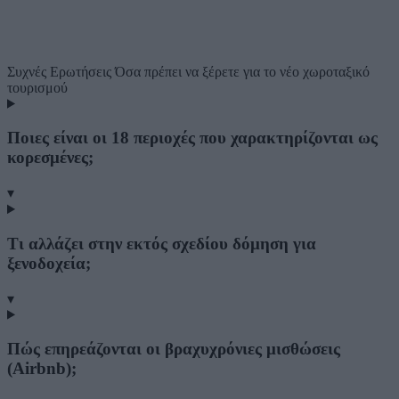
Συχνές Ερωτήσεις
Όσα πρέπει να ξέρετε για το νέο χωροταξικό
τουρισμού
Ποιες είναι οι 18 περιοχές που χαρακτηρίζονται ως
κορεσμένες;
▾
Τι αλλάζει στην εκτός σχεδίου δόμηση για
ξενοδοχεία;
▾
Πώς επηρεάζονται οι βραχυχρόνιες μισθώσεις
(Airbnb);