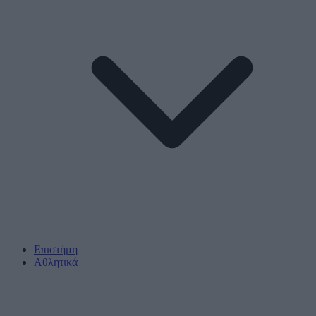
Επιστήμη
Αθλητικά