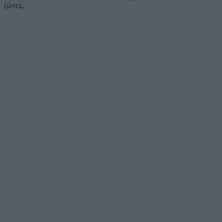
ζώνες.