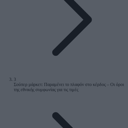
3
Σούπερ μάρκετ: Παραμένει το πλαφόν στο κέρδος – Οι όροι
της εθνικής συμφωνίας για τις τιμές