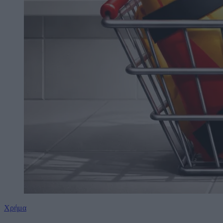
Χρήμα