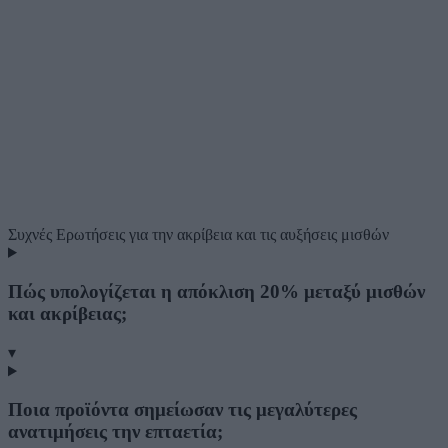
Συχνές Ερωτήσεις
για την ακρίβεια και τις αυξήσεις μισθών
Πώς υπολογίζεται η απόκλιση 20% μεταξύ μισθών
και ακρίβειας;
▾
Ποια προϊόντα σημείωσαν τις μεγαλύτερες
ανατιμήσεις την επταετία;