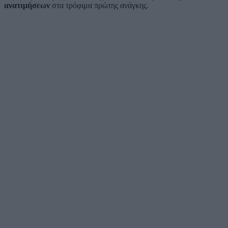
ανατιμήσεων
στα τρόφιμα πρώτης ανάγκης.