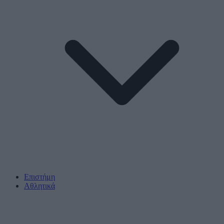
Επιστήμη
Αθλητικά