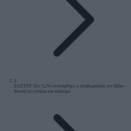
2
ΕΛΣΤΑΤ: Στο 5,2% εκτινάχθηκε ο πληθωρισμός τον Μάιο –
Φωτιά σε ενοίκια και καύσιμα