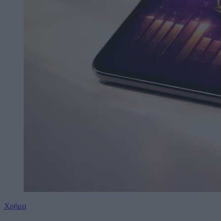
Χρήμα