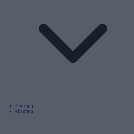
Επιστήμη
Αθλητικά