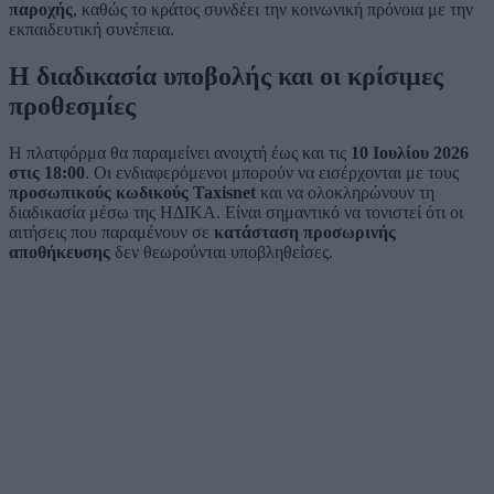
παροχής
, καθώς το κράτος συνδέει την κοινωνική πρόνοια με την
εκπαιδευτική συνέπεια.
Η διαδικασία υποβολής και οι κρίσιμες
προθεσμίες
Η πλατφόρμα θα παραμείνει ανοιχτή έως και τις
10 Ιουλίου 2026
στις 18:00
. Οι ενδιαφερόμενοι μπορούν να εισέρχονται με τους
προσωπικούς κωδικούς Taxisnet
και να ολοκληρώνουν τη
διαδικασία μέσω της ΗΔΙΚΑ. Είναι σημαντικό να τονιστεί ότι οι
αιτήσεις που παραμένουν σε
κατάσταση προσωρινής
αποθήκευσης
δεν θεωρούνται υποβληθείσες.