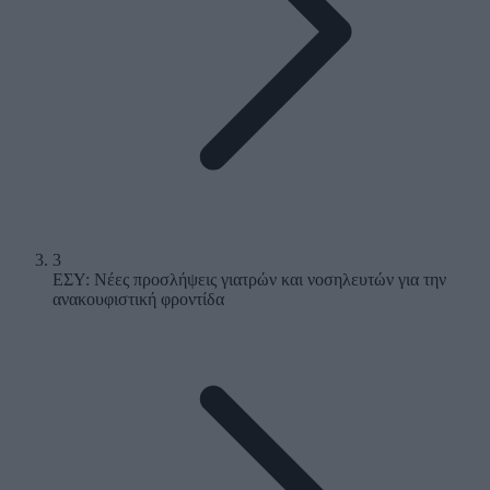
3
ΕΣΥ: Νέες προσλήψεις γιατρών και νοσηλευτών για την
ανακουφιστική φροντίδα