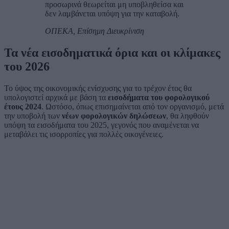
προσωρινά θεωρείται μη υποβληθείσα και
δεν λαμβάνεται υπόψη για την καταβολή.
ΟΠΕΚΑ, Επίσημη Διευκρίνιση
Τα νέα εισοδηματικά όρια και οι κλίμακες
του 2026
Το ύψος της οικονομικής ενίσχυσης για το τρέχον έτος θα
υπολογιστεί αρχικά με βάση τα
εισοδήματα του φορολογικού
έτους 2024
. Ωστόσο, όπως επισημαίνεται από τον οργανισμό, μετά
την υποβολή των
νέων φορολογικών δηλώσεων
, θα ληφθούν
υπόψη τα εισοδήματα του 2025, γεγονός που αναμένεται να
μεταβάλει τις ισορροπίες για πολλές οικογένειες.