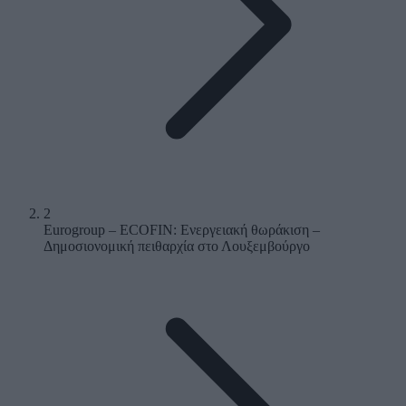
2
Eurogroup – ECOFIN: Ενεργειακή θωράκιση –
Δημοσιονομική πειθαρχία στο Λουξεμβούργο