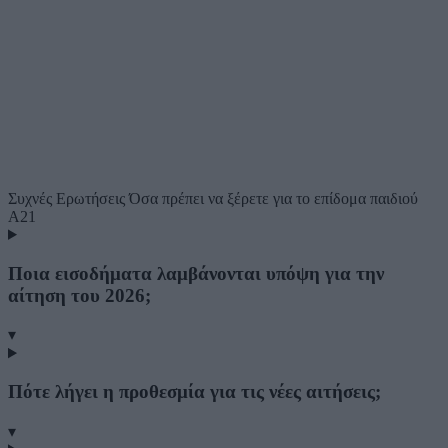
Συχνές Ερωτήσεις
Όσα πρέπει να ξέρετε για το επίδομα παιδιού
Α21
Ποια εισοδήματα λαμβάνονται υπόψη για την
αίτηση του 2026;
▾
Πότε λήγει η προθεσμία για τις νέες αιτήσεις;
▾