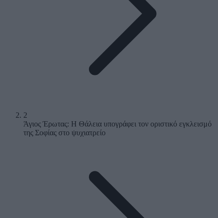
2
Άγιος Έρωτας: Η Θάλεια υπογράφει τον οριστικό εγκλεισμό
της Σοφίας στο ψυχιατρείο