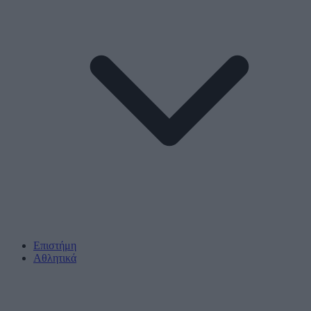
Επιστήμη
Αθλητικά