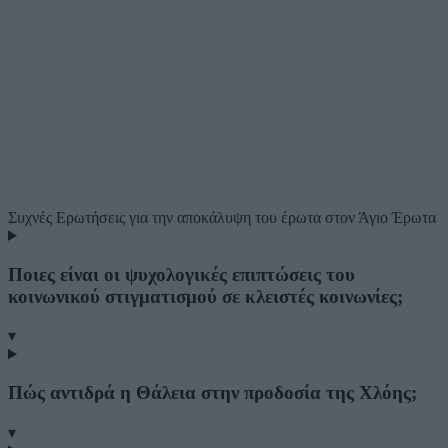
Συχνές Ερωτήσεις
για την αποκάλυψη του έρωτα στον Άγιο Έρωτα
Ποιες είναι οι ψυχολογικές επιπτώσεις του
κοινωνικού στιγματισμού σε κλειστές κοινωνίες;
▾
Πώς αντιδρά η Θάλεια στην προδοσία της Χλόης;
▾