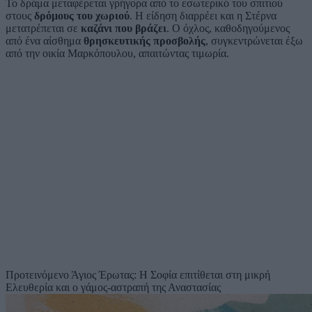
Το δράμα μεταφέρεται γρήγορα από το εσωτερικό του σπιτιού
στους
δρόμους του χωριού
. Η είδηση διαρρέει και η Στέρνα
μετατρέπεται σε
καζάνι που βράζει
. Ο όχλος, καθοδηγούμενος
από ένα αίσθημα
θρησκευτικής προσβολής
, συγκεντρώνεται έξω
από την οικία Μαρκόπουλου, απαιτώντας τιμωρία.
Προτεινόμενο
Άγιος Έρωτας: Η Σοφία επιτίθεται στη μικρή
Ελευθερία και ο γάμος-αστραπή της Αναστασίας