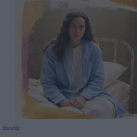
Showbiz