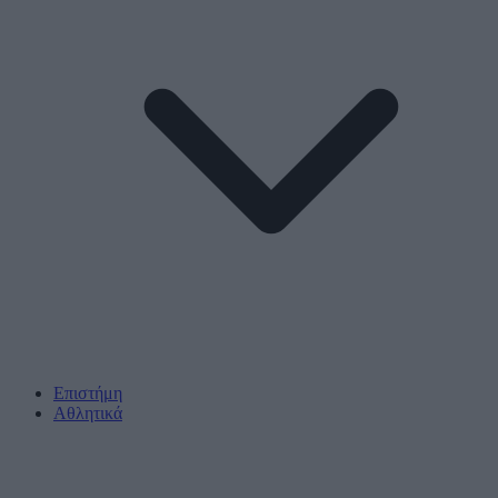
Επιστήμη
Αθλητικά