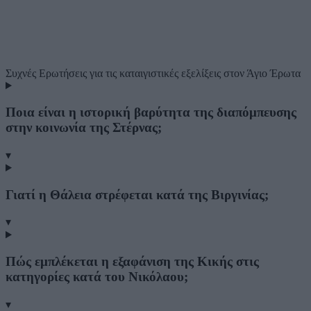
Συχνές Ερωτήσεις
για τις καταιγιστικές εξελίξεις στον Άγιο Έρωτα
Ποια είναι η ιστορική βαρύτητα της διαπόμπευσης
στην κοινωνία της Στέρνας;
▾
Γιατί η Θάλεια στρέφεται κατά της Βιργινίας;
▾
Πώς εμπλέκεται η εξαφάνιση της Κικής στις
κατηγορίες κατά του Νικόλαου;
▾