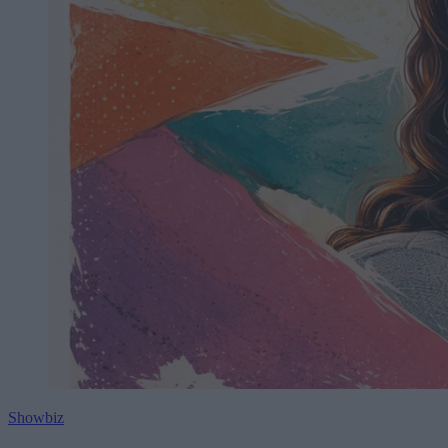
Showbiz