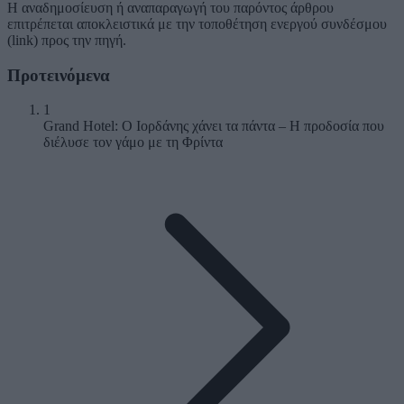
Η αναδημοσίευση ή αναπαραγωγή του παρόντος άρθρου
επιτρέπεται αποκλειστικά με την τοποθέτηση ενεργού συνδέσμου
(link) προς την πηγή.
Προτεινόμενα
1
Grand Hotel: Ο Ιορδάνης χάνει τα πάντα – Η προδοσία που
διέλυσε τον γάμο με τη Φρίντα