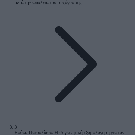
μετά την απώλεια του συζύγου της
3
Βούλα Πατουλίδου: Η συγκινητική εξομολόγηση για τον