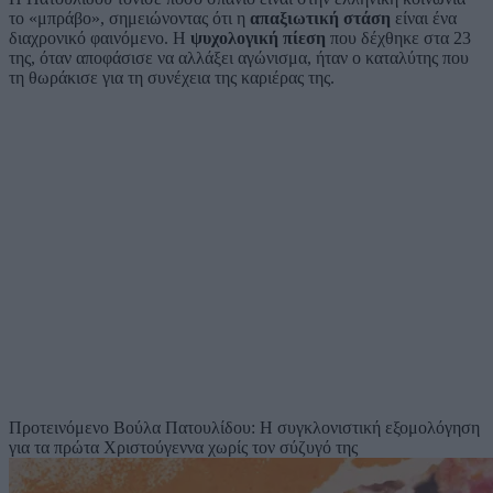
το «μπράβο», σημειώνοντας ότι η
απαξιωτική στάση
είναι ένα
διαχρονικό φαινόμενο. Η
ψυχολογική πίεση
που δέχθηκε στα 23
της, όταν αποφάσισε να αλλάξει αγώνισμα, ήταν ο καταλύτης που
τη θωράκισε για τη συνέχεια της καριέρας της.
Προτεινόμενο
Βούλα Πατουλίδου: Η συγκλονιστική εξομολόγηση
για τα πρώτα Χριστούγεννα χωρίς τον σύζυγό της