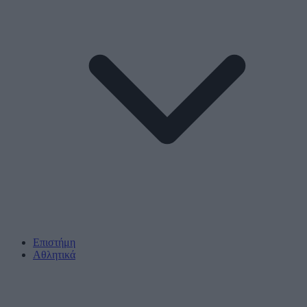
Επιστήμη
Αθλητικά