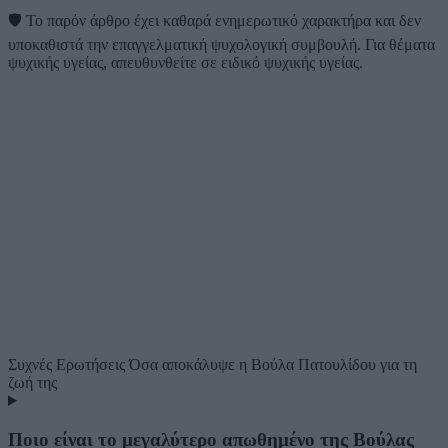
🛡️
Το παρόν άρθρο έχει καθαρά ενημερωτικό χαρακτήρα και δεν
υποκαθιστά την επαγγελματική ψυχολογική συμβουλή. Για θέματα
ψυχικής υγείας, απευθυνθείτε σε ειδικό ψυχικής υγείας.
Συχνές Ερωτήσεις
Όσα αποκάλυψε η Βούλα Πατουλίδου για τη
ζωή της
Ποιο είναι το μεγαλύτερο απωθημένο της Βούλας