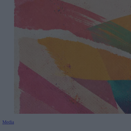
Media