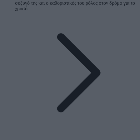
σύζυγό της και ο καθοριστικός του ρόλος στον δρόμο για το
χρυσό