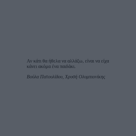
Αν κάτι θα ήθελα να αλλάξω, είναι να είχα
κάνει ακόμα ένα παιδάκι.
Βούλα Πατουλίδου, Χρυσή Ολυμπιονίκης