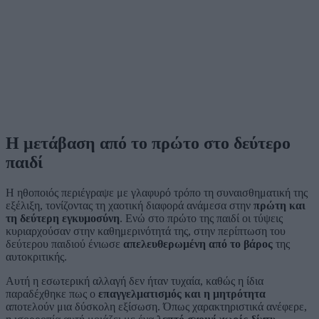
Η μετάβαση από το πρώτο στο δεύτερο
παιδί
Η ηθοποιός περιέγραψε με γλαφυρό τρόπο τη συναισθηματική της
εξέλιξη, τονίζοντας τη χαοτική διαφορά ανάμεσα στην
πρώτη και
τη δεύτερη εγκυμοσύνη
. Ενώ στο πρώτο της παιδί οι τύψεις
κυριαρχούσαν στην καθημερινότητά της, στην περίπτωση του
δεύτερου παιδιού ένιωσε
απελευθερωμένη από το βάρος
της
αυτοκριτικής.
Αυτή η εσωτερική αλλαγή δεν ήταν τυχαία, καθώς η ίδια
παραδέχθηκε πως ο
επαγγελματισμός και η μητρότητα
αποτελούν μια δύσκολη εξίσωση. Όπως χαρακτηριστικά ανέφερε,