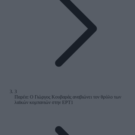
3
Παρέα: Ο Γιώργος Κουβαράς αναβιώνει τον θρύλο των
λαϊκών κομπανιών στην ΕΡΤ1