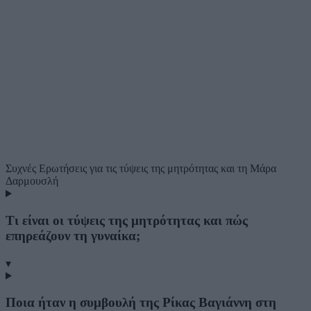
Συχνές Ερωτήσεις
για τις τύψεις της μητρότητας και τη Μάρα
Δαρμουσλή
Τι είναι οι τύψεις της μητρότητας και πώς
επηρεάζουν τη γυναίκα;
▾
Ποια ήταν η συμβουλή της Ρίκας Βαγιάννη στη