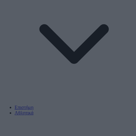
Επιστήμη
Αθλητικά