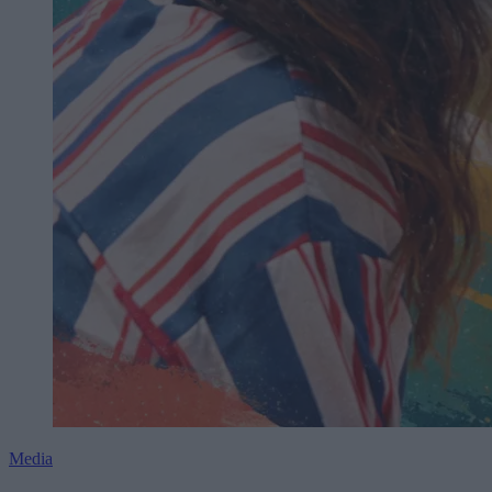
Media