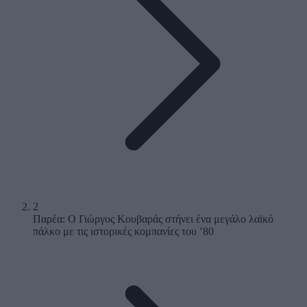
2
Παρέα: Ο Γιώργος Κουβαράς στήνει ένα μεγάλο λαϊκό
πάλκο με τις ιστορικές κομπανίες του ’80