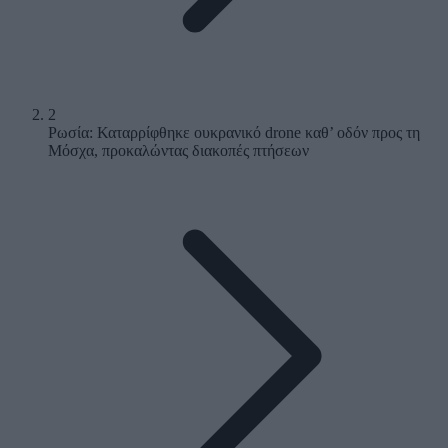
2
Ρωσία: Καταρρίφθηκε ουκρανικό drone καθ’ οδόν προς τη
Μόσχα, προκαλώντας διακοπές πτήσεων