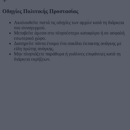
💡
Οδηγίες Πολιτικής Προστασίας
Ακολουθείτε πιστά τις οδηγίες των αρχών κατά τη διάρκεια
του συναγερμού.
Μεταβείτε άμεσα στο πλησιέστερο καταφύγιο ή σε ασφαλή
εσωτερικό χώρο.
Διατηρείτε πάντα έτοιμο ένα σακίδιο έκτακτης ανάγκης με
είδη πρώτης ανάγκης.
Μην πλησιάζετε παράθυρα ή γυάλινες επιφάνειες κατά τη
διάρκεια εκρήξεων.