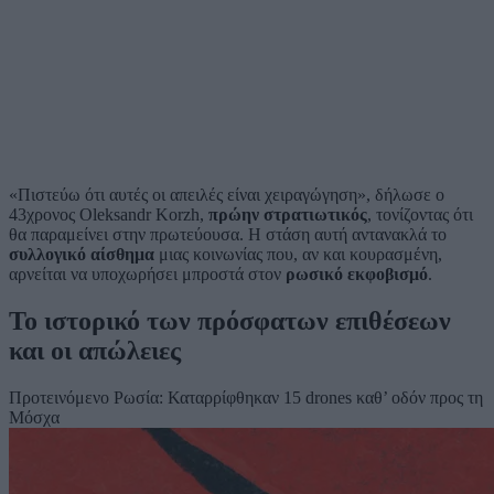
«Πιστεύω ότι αυτές οι απειλές είναι χειραγώγηση», δήλωσε ο
43χρονος Oleksandr Korzh,
πρώην στρατιωτικός
, τονίζοντας ότι
θα παραμείνει στην πρωτεύουσα. Η στάση αυτή αντανακλά το
συλλογικό αίσθημα
μιας κοινωνίας που, αν και κουρασμένη,
αρνείται να υποχωρήσει μπροστά στον
ρωσικό εκφοβισμό
.
Το ιστορικό των πρόσφατων επιθέσεων
και οι απώλειες
Προτεινόμενο
Ρωσία: Καταρρίφθηκαν 15 drones καθ’ οδόν προς τη
Μόσχα