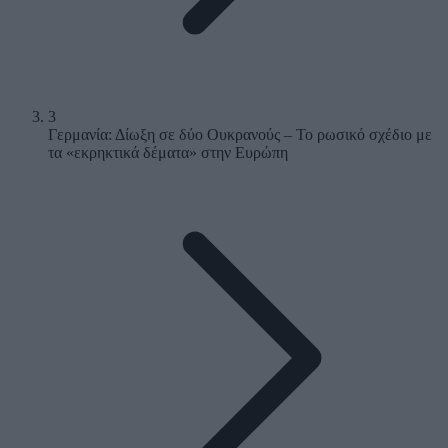
3
Γερμανία: Δίωξη σε δύο Ουκρανούς – Το ρωσικό σχέδιο με
τα «εκρηκτικά δέματα» στην Ευρώπη