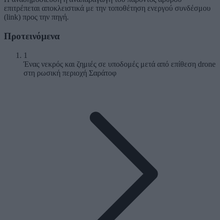
επιτρέπεται αποκλειστικά με την τοποθέτηση ενεργού συνδέσμου
(link) προς την πηγή.
Προτεινόμενα
1
Ένας νεκρός και ζημιές σε υποδομές μετά από επίθεση drone
στη ρωσική περιοχή Σαράτοφ