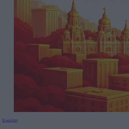
Ευρώπη