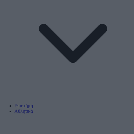
Επιστήμη
Αθλητικά