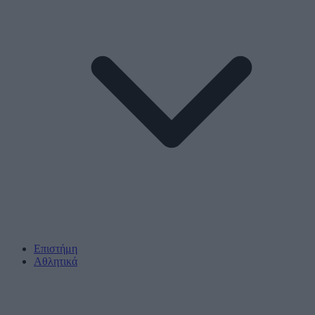
Επιστήμη
Αθλητικά