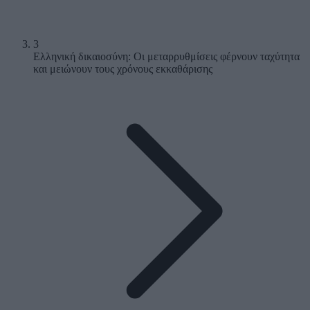
3
Ελληνική δικαιοσύνη: Οι μεταρρυθμίσεις φέρνουν ταχύτητα
και μειώνουν τους χρόνους εκκαθάρισης