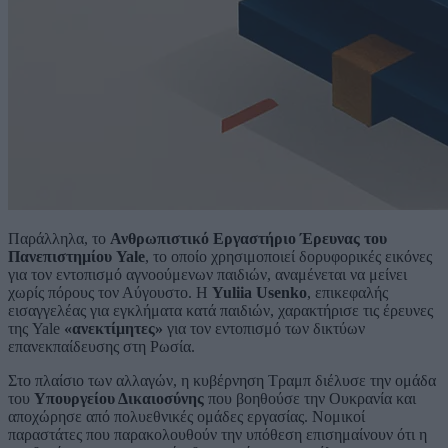
Παράλληλα, το
Ανθρωπιστικό Εργαστήριο Έρευνας του
Πανεπιστημίου Yale
, το οποίο χρησιμοποιεί δορυφορικές εικόνες
για τον εντοπισμό αγνοούμενων παιδιών, αναμένεται να μείνει
χωρίς πόρους τον Αύγουστο. Η
Yuliia Usenko
, επικεφαλής
εισαγγελέας για εγκλήματα κατά παιδιών, χαρακτήρισε τις έρευνες
της Yale
«ανεκτίμητες»
για τον εντοπισμό των δικτύων
επανεκπαίδευσης στη Ρωσία.
Στο πλαίσιο των αλλαγών, η κυβέρνηση Τραμπ διέλυσε την ομάδα
του
Υπουργείου Δικαιοσύνης
που βοηθούσε την Ουκρανία και
αποχώρησε από πολυεθνικές ομάδες εργασίας. Νομικοί
παραστάτες που παρακολουθούν την υπόθεση επισημαίνουν ότι η