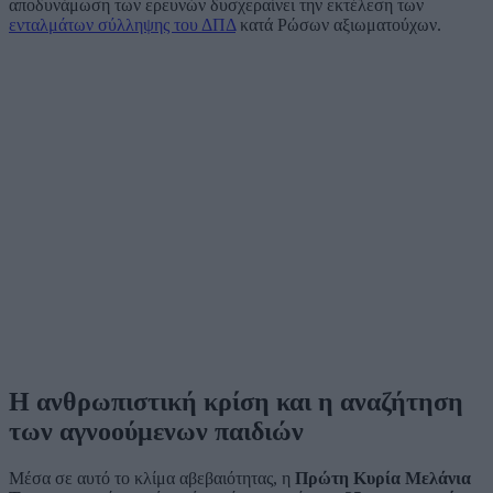
αποδυνάμωση των ερευνών δυσχεραίνει την εκτέλεση των
ενταλμάτων σύλληψης του ΔΠΔ
κατά Ρώσων αξιωματούχων.
Η ανθρωπιστική κρίση και η αναζήτηση
των αγνοούμενων παιδιών
Μέσα σε αυτό το κλίμα αβεβαιότητας, η
Πρώτη Κυρία Μελάνια