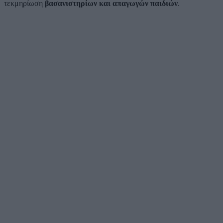
τεκμηρίωση
βασανιστηρίων και απαγωγών παιδιών
.