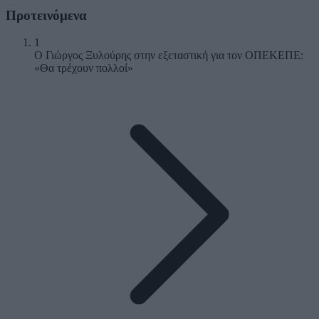
Προτεινόμενα
1
Ο Γιώργος Ξυλούρης στην εξεταστική για τον ΟΠΕΚΕΠΕ:
«Θα τρέχουν πολλοί»