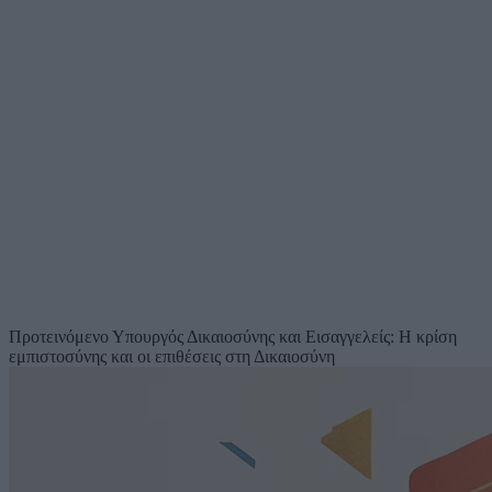
Προτεινόμενο
Υπουργός Δικαιοσύνης και Εισαγγελείς: Η κρίση
εμπιστοσύνης και οι επιθέσεις στη Δικαιοσύνη