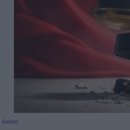
Ευρώπη