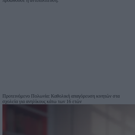
προωθούσε η αντιπολίτευση.
Προτεινόμενο
Πολωνία: Καθολική απαγόρευση κινητών στα
σχολεία για ανηλίκους κάτω των 16 ετών