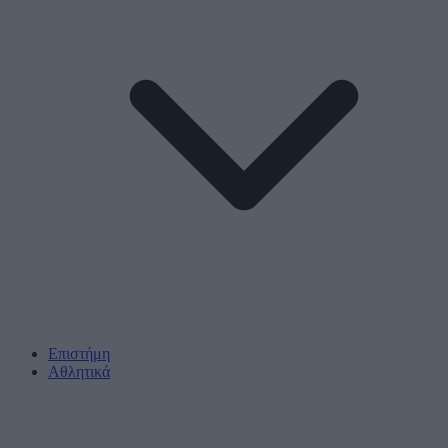
Επιστήμη
Αθλητικά