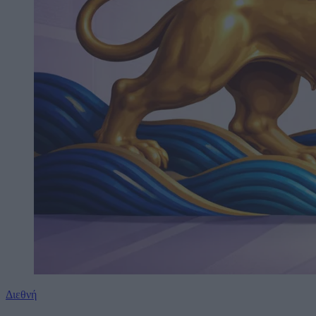
Διεθνή