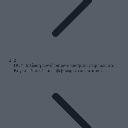
2
ΠΟΥ: Μείωση των ύποπτων κρουσμάτων Έμπολα στο
Κογκό – Στα 321 τα επιβεβαιωμένα περιστατικά