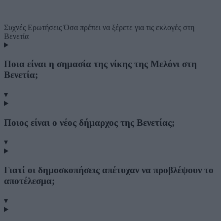
Συχνές Ερωτήσεις
Όσα πρέπει να ξέρετε για τις εκλογές στη
Βενετία
Ποια είναι η σημασία της νίκης της Μελόνι στη
Βενετία;
▾
Ποιος είναι ο νέος δήμαρχος της Βενετίας;
▾
Γιατί οι δημοσκοπήσεις απέτυχαν να προβλέψουν το
αποτέλεσμα;
▾