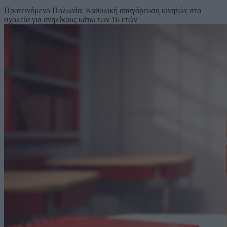
Προτεινόμενο
Πολωνία: Καθολική απαγόρευση κινητών στα
σχολεία για ανηλίκους κάτω των 16 ετών