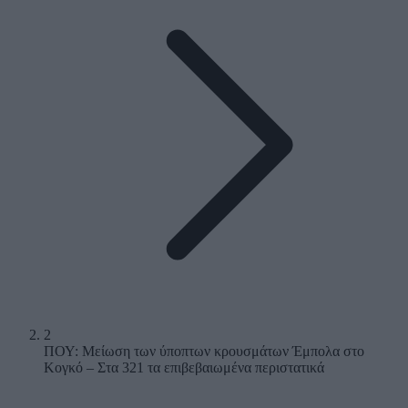
2
ΠΟΥ: Μείωση των ύποπτων κρουσμάτων Έμπολα στο
Κογκό – Στα 321 τα επιβεβαιωμένα περιστατικά