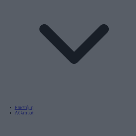
Επιστήμη
Αθλητικά