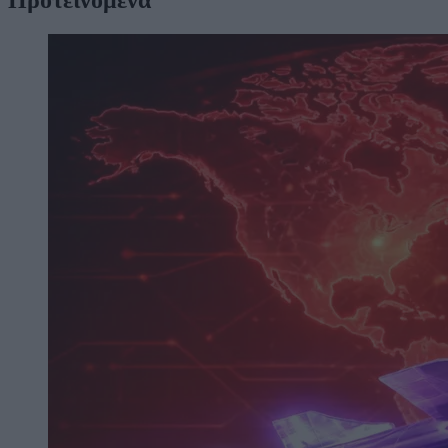
Προτεινόμενα