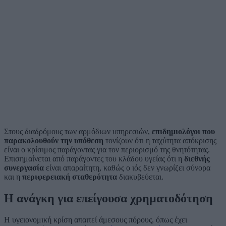
Στους διαδρόμους των αρμόδιων υπηρεσιών,
επιδημιολόγοι που
παρακολουθούν την υπόθεση
τονίζουν ότι η ταχύτητα απόκρισης
είναι ο κρίσιμος παράγοντας για τον περιορισμό της θνητότητας.
Επισημαίνεται από παράγοντες του κλάδου υγείας ότι η
διεθνής
συνεργασία
είναι απαραίτητη, καθώς ο ιός δεν γνωρίζει σύνορα
και η
περιφερειακή σταθερότητα
διακυβεύεται.
Η ανάγκη για επείγουσα χρηματοδότηση
Η υγειονομική κρίση απαιτεί άμεσους πόρους, όπως έχει