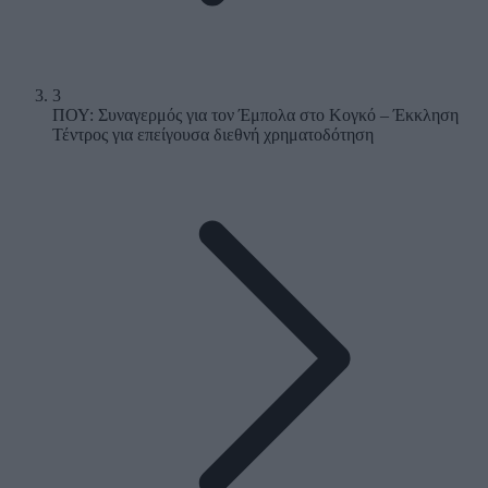
3
ΠΟΥ: Συναγερμός για τον Έμπολα στο Κογκό – Έκκληση
Τέντρος για επείγουσα διεθνή χρηματοδότηση