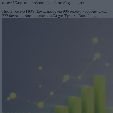
σε ανεξέλεγκτη μετάδοση του ιού σε νέες περιοχές.
Προτεινόμενο
ΠΟΥ: Συναγερμός για 906 ύποπτα κρούσματα και
223 θανάτους από το σπάνιο στέλεχος Έμπολα Bundibugyo