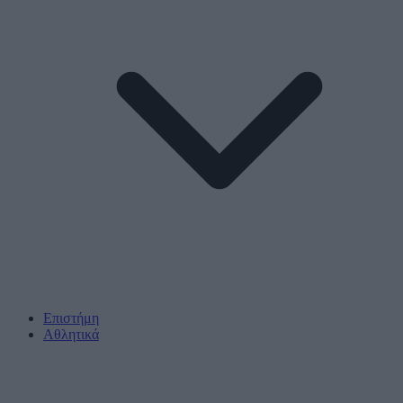
Επιστήμη
Αθλητικά