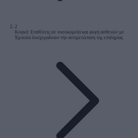
2
Κογκό: Επιθέσεις σε νοσοκομεία και φυγή ασθενών με
Έμπολα δυσχεραίνουν την αντιμετώπιση της επιδημίας