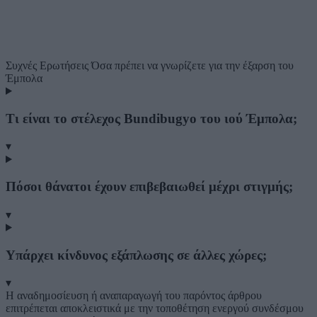
Συχνές Ερωτήσεις
Όσα πρέπει να γνωρίζετε για την έξαρση του
Έμπολα
Τι είναι το στέλεχος Bundibugyo του ιού Έμπολα;
▾
Πόσοι θάνατοι έχουν επιβεβαιωθεί μέχρι στιγμής;
▾
Υπάρχει κίνδυνος εξάπλωσης σε άλλες χώρες;
▾
Η αναδημοσίευση ή αναπαραγωγή του παρόντος άρθρου
επιτρέπεται αποκλειστικά με την τοποθέτηση ενεργού συνδέσμου