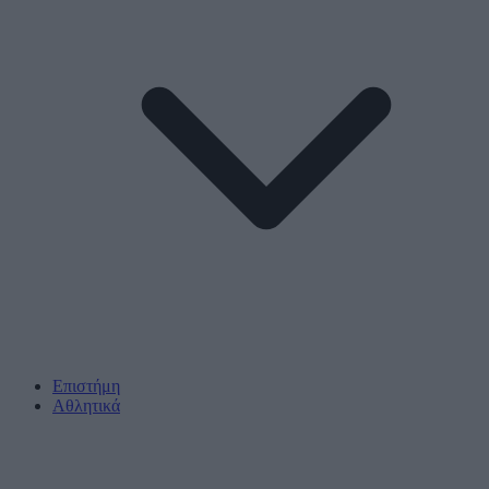
Επιστήμη
Αθλητικά