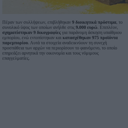
Πέραν των συλλήψεων, επιβλήθηκαν
9 διοικητικά πρόστιμα
, το
συνολικό ύψος των οποίων ανήλθε στις
9.000 ευρώ
. Επιπλέον,
σχηματίστηκαν 9 δικογραφίες
για παράνομη άσκηση υπαίθριου
εμπορίου, ενώ εντοπίστηκαν και
κατασχέθηκαν 975 προϊόντα
παρεμπορίου
. Αυτά τα στοιχεία αναδεικνύουν τη συνεχή
προσπάθεια των αρχών να περιορίσουν το φαινόμενο, το οποίο
επηρεάζει αρνητικά την οικονομία και τους νόμιμους
επαγγελματίες.