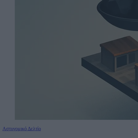
Αστυνομικό Δελτίο