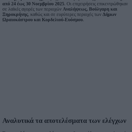
από 24 έως 30 Νοεμβρίου 2025
. Οι επιχειρήσεις επικεντρώθηκαν
σε λαϊκές αγορές των περιοχών
Αναλήψεως, Βούλγαρη και
Ξηροκρήνης
, καθώς και σε ευρύτερες περιοχές των
Δήμων
Ωραιοκάστρου και Κορδελιού-Ευόσμου
.
Αναλυτικά τα αποτελέσματα των ελέγχων