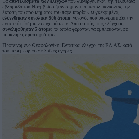
Τα
αποτελέσματα των ελέγχων
που διενεργήθηκαν την τελευταία
εβδομάδα του Νοεμβρίου ήταν σημαντικά, καταδεικνύοντας την
έκταση του προβλήματος του παρεμπορίου. Συγκεκριμένα,
ελέγχθηκαν συνολικά 506 άτομα
, γεγονός που υπογραμμίζει την
εντατική φύση των επιχειρήσεων. Από αυτούς τους ελέγχους,
συνελήφθησαν 5 άτομα
, τα οποία φέρονται να εμπλέκονται σε
παράνομες δραστηριότητες.
Προτεινόμενο
Θεσσαλονίκη: Εντατικοί έλεγχοι της ΕΛ.ΑΣ. κατά
του παρεμπορίου σε λαϊκές αγορές