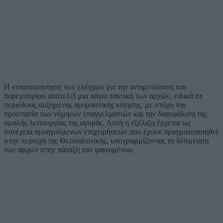
Η εντατικοποίηση των ελέγχων για την αντιμετώπιση του
παρεμπορίου αποτελεί μια πάγια τακτική των αρχών, ειδικά σε
περιόδους αυξημένης αγοραστικής κίνησης, με στόχο την
προστασία των νόμιμων επαγγελματιών και την διασφάλιση της
ομαλής λειτουργίας της αγοράς. Αυτή η εξέλιξη έρχεται ως
συνέχεια προηγούμενων επιχειρήσεων που έχουν πραγματοποιηθεί
στην περιοχή της Θεσσαλονίκης, υπογραμμίζοντας τη δέσμευση
των αρχών στην πάταξη του φαινομένου.