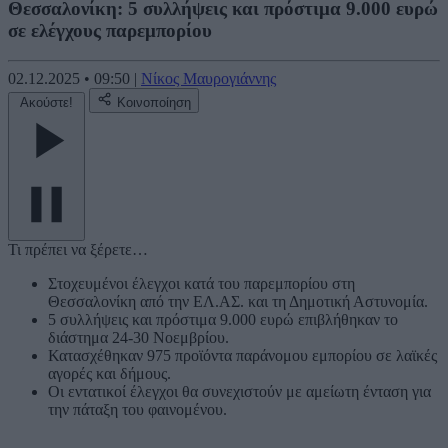
Θεσσαλονίκη: 5 συλλήψεις και πρόστιμα 9.000 ευρώ
σε ελέγχους παρεμπορίου
02.12.2025
•
09:50
|
Νίκος Μαυρογιάννης
Ακούστε!
Κοινοποίηση
Τι πρέπει να ξέρετε…
Στοχευμένοι έλεγχοι κατά του παρεμπορίου στη
Θεσσαλονίκη από την ΕΛ.ΑΣ. και τη Δημοτική Αστυνομία.
5 συλλήψεις και πρόστιμα 9.000 ευρώ επιβλήθηκαν το
διάστημα 24-30 Νοεμβρίου.
Κατασχέθηκαν 975 προϊόντα παράνομου εμπορίου σε λαϊκές
αγορές και δήμους.
Οι εντατικοί έλεγχοι θα συνεχιστούν με αμείωτη ένταση για
την πάταξη του φαινομένου.