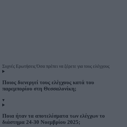
Συχνές Ερωτήσεις
Όσα πρέπει να ξέρετε για τους ελέγχους
Ποιος διενεργεί τους ελέγχους κατά του
παρεμπορίου στη Θεσσαλονίκη;
▾
Ποια ήταν τα αποτελέσματα των ελέγχων το
διάστημα 24-30 Νοεμβρίου 2025;