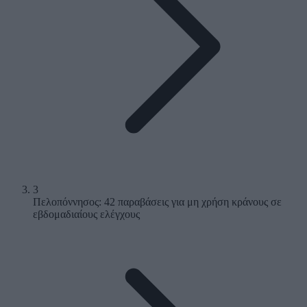
3
Πελοπόννησος: 42 παραβάσεις για μη χρήση κράνους σε
εβδομαδιαίους ελέγχους