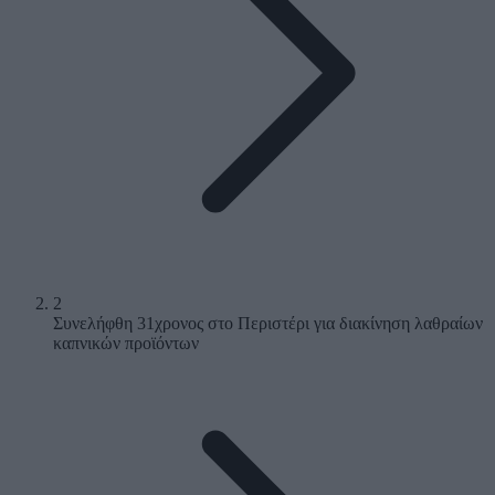
2
Συνελήφθη 31χρονος στο Περιστέρι για διακίνηση λαθραίων
καπνικών προϊόντων