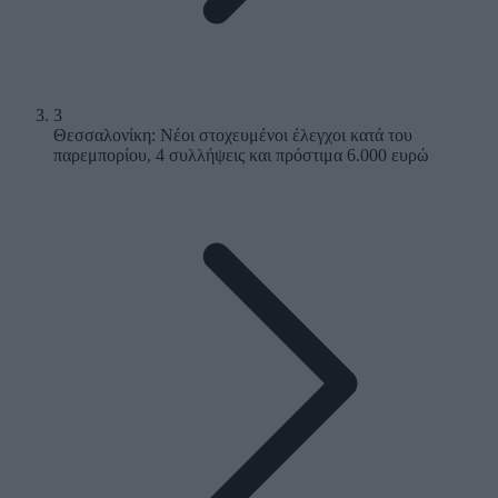
3
Θεσσαλονίκη: Νέοι στοχευμένοι έλεγχοι κατά του
παρεμπορίου, 4 συλλήψεις και πρόστιμα 6.000 ευρώ