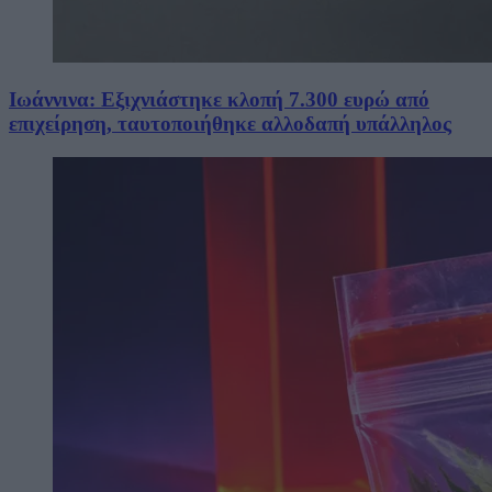
Ιωάννινα: Εξιχνιάστηκε κλοπή 7.300 ευρώ από
επιχείρηση, ταυτοποιήθηκε αλλοδαπή υπάλληλος