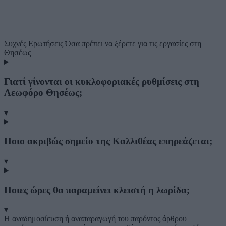
Συχνές Ερωτήσεις
Όσα πρέπει να ξέρετε για τις εργασίες στη
Θησέως
Γιατί γίνονται οι κυκλοφοριακές ρυθμίσεις στη
Λεωφόρο Θησέως;
▾
Ποιο ακριβώς σημείο της Καλλιθέας επηρεάζεται;
▾
Ποιες ώρες θα παραμείνει κλειστή η λωρίδα;
▾
Η αναδημοσίευση ή αναπαραγωγή του παρόντος άρθρου