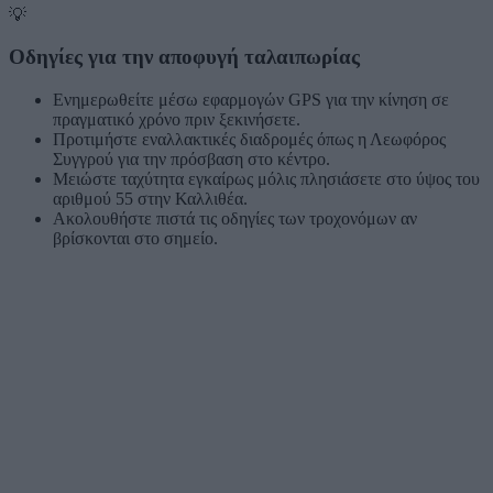
💡
Οδηγίες για την αποφυγή ταλαιπωρίας
Ενημερωθείτε μέσω εφαρμογών GPS για την κίνηση σε
πραγματικό χρόνο πριν ξεκινήσετε.
Προτιμήστε εναλλακτικές διαδρομές όπως η Λεωφόρος
Συγγρού για την πρόσβαση στο κέντρο.
Μειώστε ταχύτητα εγκαίρως μόλις πλησιάσετε στο ύψος του
αριθμού 55 στην Καλλιθέα.
Ακολουθήστε πιστά τις οδηγίες των τροχονόμων αν
βρίσκονται στο σημείο.