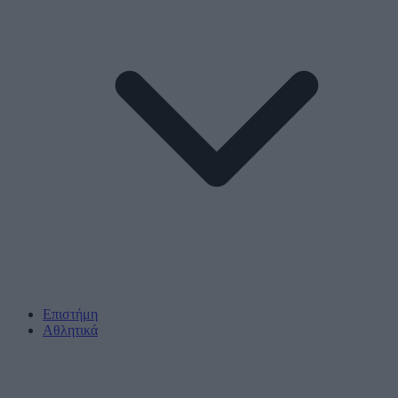
Επιστήμη
Αθλητικά