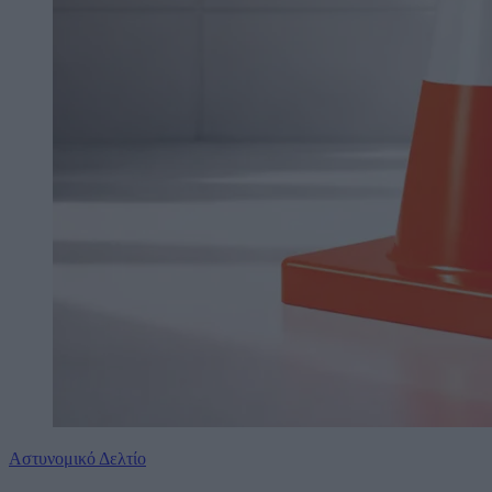
Αστυνομικό Δελτίο