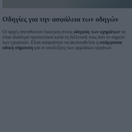
Οδηγίες για την ασφάλεια των οδηγών
Οι αρχές απευθύνουν έκκληση στους
οδηγούς των οχημάτων
να
είναι ιδιαίτερα προσεκτικοί κατά τη διέλευσή τους από το σημείο
των εργασιών. Είναι απαραίτητο να ακολουθείται η
υπάρχουσα
οδική σήμανση
και οι υποδείξεις των αρμόδιων οργάνων.