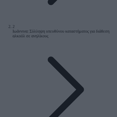
2
Ιωάννινα: Σύλληψη υπευθύνου καταστήματος για διάθεση
αλκοόλ σε ανηλίκους