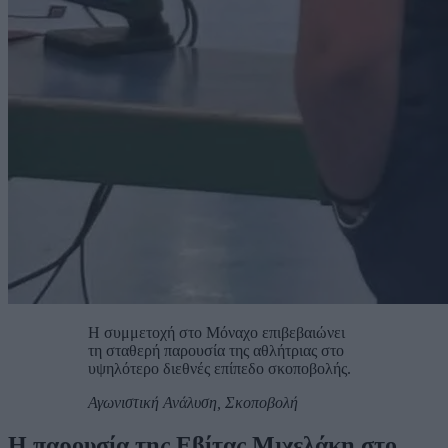
Η συμμετοχή στο Μόναχο επιβεβαιώνει
τη σταθερή παρουσία της αθλήτριας στο
υψηλότερο διεθνές επίπεδο σκοποβολής.
Αγωνιστική Ανάλυση, Σκοποβολή
Η παρουσία της Εβίτας Μιχελάκη στο