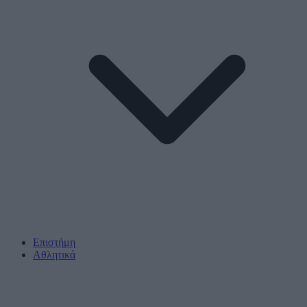
Επιστήμη
Αθλητικά