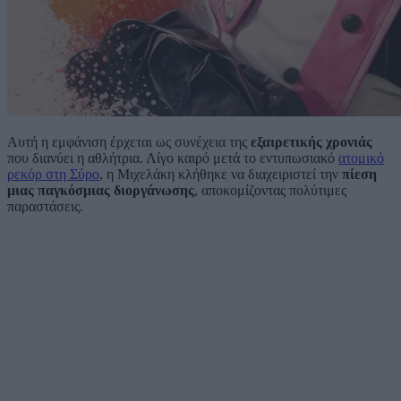
Αυτή η εμφάνιση έρχεται ως συνέχεια της
εξαιρετικής χρονιάς
που διανύει η αθλήτρια. Λίγο καιρό μετά το εντυπωσιακό
ατομικό
ρεκόρ στη Σύρο
, η Μιχελάκη κλήθηκε να διαχειριστεί την
πίεση
μιας παγκόσμιας διοργάνωσης
, αποκομίζοντας πολύτιμες
παραστάσεις.