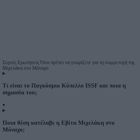
Συχνές Ερωτήσεις
Όσα πρέπει να γνωρίζετε για τη συμμετοχή της
Μιχελάκη στο Μόναχο
Τι είναι το Παγκόσμιο Κύπελλο ISSF και ποια η
σημασία του;
▾
Ποια θέση κατέλαβε η Εβίτα Μιχελάκη στο
Μόναχο;