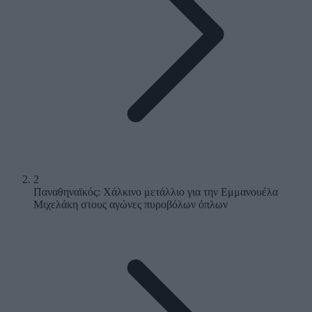
2
Παναθηναϊκός: Χάλκινο μετάλλιο για την Εμμανουέλα
Μιχελάκη στους αγώνες πυροβόλων όπλων