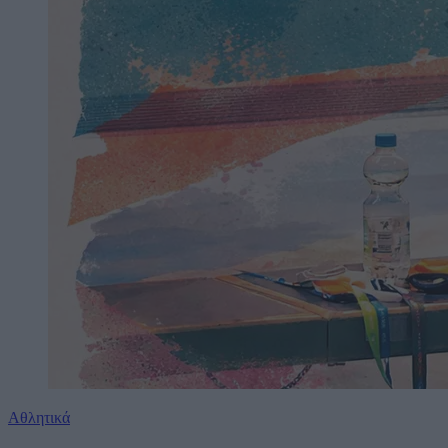
Αθλητικά