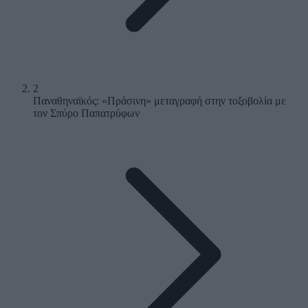
2
Παναθηναϊκός: «Πράσινη» μεταγραφή στην τοξοβολία με
τον Σπύρο Παπατρύφων