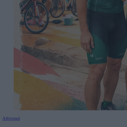
Αθλητικά