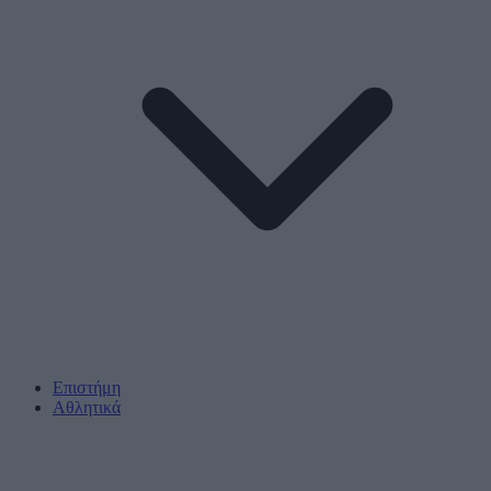
Επιστήμη
Αθλητικά