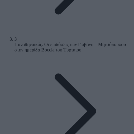
3
Παναθηναϊκός: Οι επιδόσεις των Γιοβάνη – Μητσόπουλου
στην ημερίδα Boccia του Τυρταίου