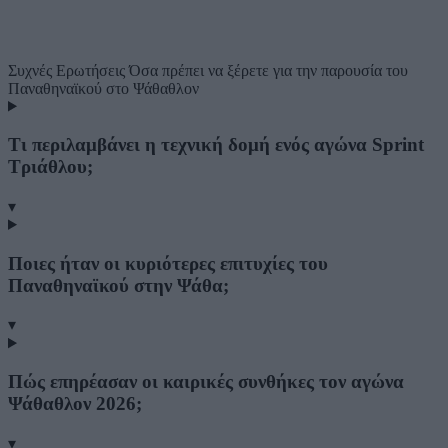
Συχνές Ερωτήσεις
Όσα πρέπει να ξέρετε για την παρουσία του
Παναθηναϊκού στο Ψάθαθλον
Τι περιλαμβάνει η τεχνική δομή ενός αγώνα Sprint
Τριάθλου;
▾
Ποιες ήταν οι κυριότερες επιτυχίες του
Παναθηναϊκού στην Ψάθα;
▾
Πώς επηρέασαν οι καιρικές συνθήκες τον αγώνα
Ψάθαθλον 2026;
▾