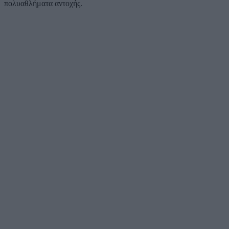
πολυαθλήματα αντοχής.