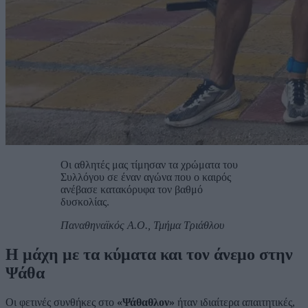
Οι αθλητές μας τίμησαν τα χρώματα του
Συλλόγου σε έναν αγώνα που ο καιρός
ανέβασε κατακόρυφα τον βαθμό
δυσκολίας.
Παναθηναϊκός Α.Ο., Τμήμα Τριάθλου
Η μάχη με τα κύματα και τον άνεμο στην
Ψάθα
Οι φετινές συνθήκες στο
«Ψάθαθλον»
ήταν ιδιαίτερα απαιτητικές,