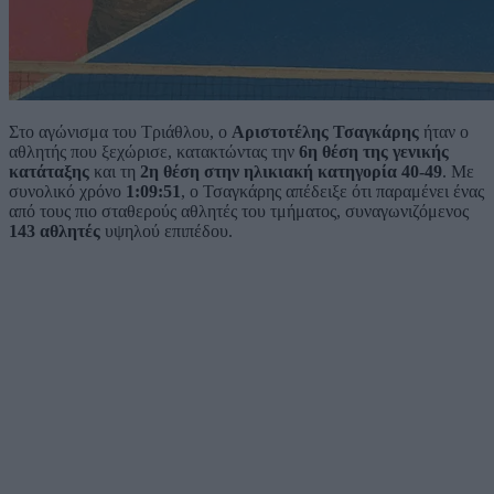
Στο αγώνισμα του Τριάθλου, ο
Αριστοτέλης Τσαγκάρης
ήταν ο
αθλητής που ξεχώρισε, κατακτώντας την
6η θέση της γενικής
κατάταξης
και τη
2η θέση στην ηλικιακή κατηγορία 40-49
. Με
συνολικό χρόνο
1:09:51
, ο Τσαγκάρης απέδειξε ότι παραμένει ένας
από τους πιο σταθερούς αθλητές του τμήματος, συναγωνιζόμενος
143 αθλητές
υψηλού επιπέδου.