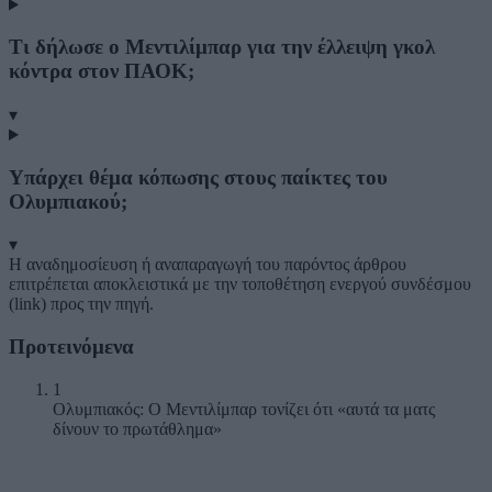
Τι δήλωσε ο Μεντιλίμπαρ για την έλλειψη γκολ
κόντρα στον ΠΑΟΚ;
▾
Υπάρχει θέμα κόπωσης στους παίκτες του
Ολυμπιακού;
▾
Η αναδημοσίευση ή αναπαραγωγή του παρόντος άρθρου
επιτρέπεται αποκλειστικά με την τοποθέτηση ενεργού συνδέσμου
(link) προς την πηγή.
Προτεινόμενα
1
Ολυμπιακός: Ο Μεντιλίμπαρ τονίζει ότι «αυτά τα ματς
δίνουν το πρωτάθλημα»