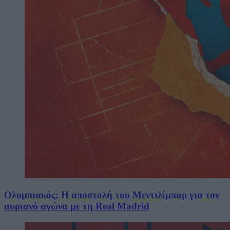
Ολυμπιακός: Η αποστολή του Μεντιλίμπαρ για τον
αυριανό αγώνα με τη Real Madrid