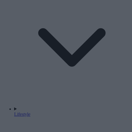
Lifestyle