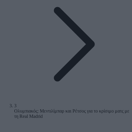
3
Ολυμπιακός: Μεντιλίμπαρ και Ρέτσος για το κρίσιμο ματς με
τη Real Madrid