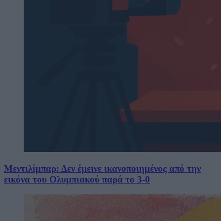
Μεντιλίμπαρ: Δεν έμεινε ικανοποιημένος από την
εικόνα του Ολυμπιακού παρά το 3-0