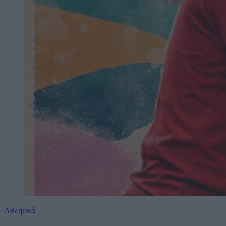
Αθλητικά