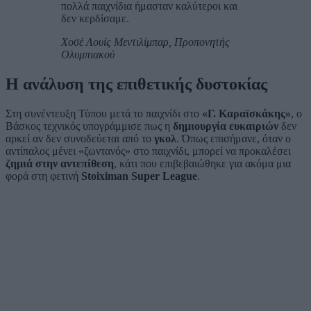
πολλά παιχνίδια ήμασταν καλύτεροι και
δεν κερδίσαμε.
Χοσέ Λουίς Μεντιλίμπαρ, Προπονητής
Ολυμπιακού
Η ανάλυση της επιθετικής δυστοκίας
Στη συνέντευξη Τύπου μετά το παιχνίδι στο
«Γ. Καραϊσκάκης»
, ο
Βάσκος τεχνικός υπογράμμισε πως η
δημιουργία ευκαιριών
δεν
αρκεί αν δεν συνοδεύεται από το
γκολ
. Όπως επισήμανε, όταν ο
αντίπαλος μένει «ζωντανός» στο παιχνίδι, μπορεί να προκαλέσει
ζημιά στην αντεπίθεση
, κάτι που επιβεβαιώθηκε για ακόμα μια
φορά στη φετινή
Stoiximan Super League
.