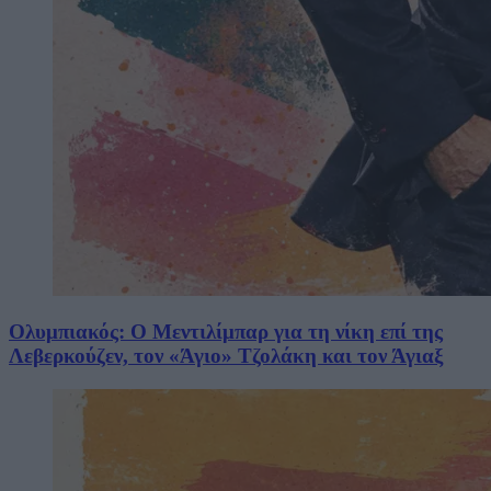
Ολυμπιακός: Ο Μεντιλίμπαρ για τη νίκη επί της
Λεβερκούζεν, τον «Άγιο» Τζολάκη και τον Άγιαξ