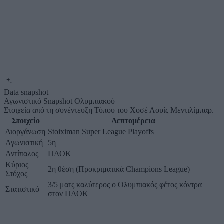
Data snapshot
Αγωνιστικό Snapshot Ολυμπιακού
Στοιχεία από τη συνέντευξη Τύπου του Χοσέ Λουίς Μεντιλίμπαρ.
Στοιχείο
Λεπτομέρεια
Διοργάνωση
Stoiximan Super League Playoffs
Αγωνιστική
5η
Αντίπαλος
ΠΑΟΚ
Κύριος
2η θέση (Προκριματικά Champions League)
Στόχος
3/5 ματς καλύτερος ο Ολυμπιακός φέτος κόντρα
Στατιστικό
στον ΠΑΟΚ