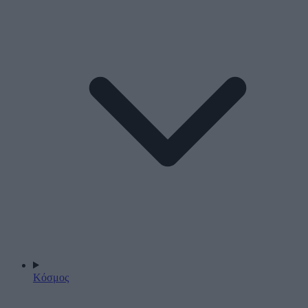
Κόσμος