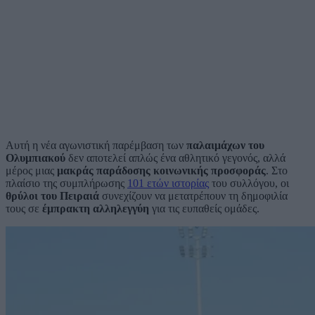
Αυτή η νέα αγωνιστική παρέμβαση των
παλαιμάχων του
Ολυμπιακού
δεν αποτελεί απλώς ένα αθλητικό γεγονός, αλλά
μέρος μιας
μακράς παράδοσης κοινωνικής προσφοράς
. Στο
πλαίσιο της συμπλήρωσης
101 ετών ιστορίας
του συλλόγου, οι
θρύλοι του Πειραιά
συνεχίζουν να μετατρέπουν τη δημοφιλία
τους σε
έμπρακτη αλληλεγγύη
για τις ευπαθείς ομάδες.