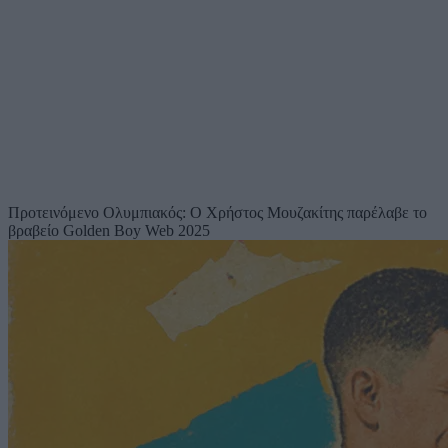
Προτεινόμενο
Ολυμπιακός: Ο Χρήστος Μουζακίτης παρέλαβε το
βραβείο Golden Boy Web 2025