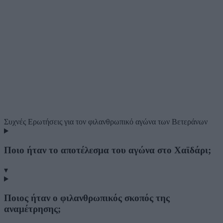
Συχνές Ερωτήσεις
για τον φιλανθρωπικό αγώνα των Βετεράνων
Ποιο ήταν το αποτέλεσμα του αγώνα στο Χαϊδάρι;
▾
Ποιος ήταν ο φιλανθρωπικός σκοπός της
αναμέτρησης;