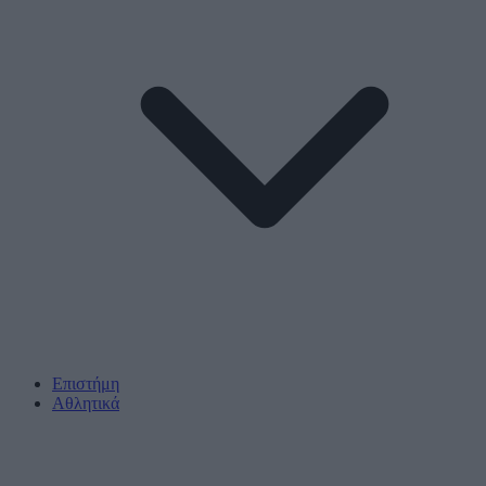
Επιστήμη
Αθλητικά