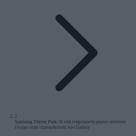
2
Samsung Theme Park: Η νέα ενημέρωση φέρνει απόλυτο
έλεγχο στην εξατομίκευση των Galaxy