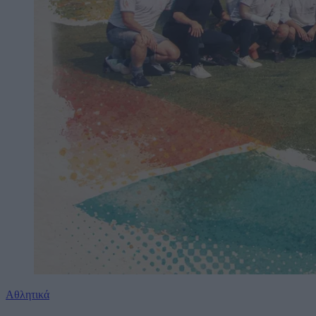
Αθλητικά