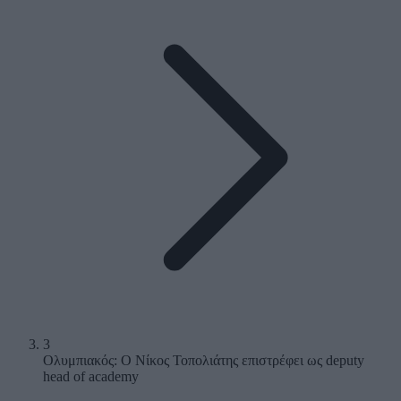
3
Ολυμπιακός: Ο Νίκος Τοπολιάτης επιστρέφει ως deputy
head of academy