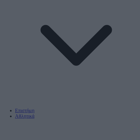
Επιστήμη
Αθλητικά