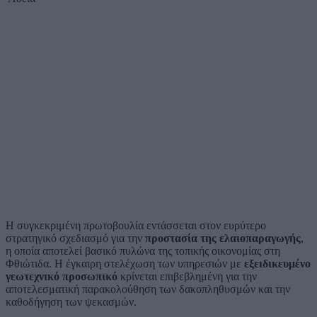
Η συγκεκριμένη πρωτοβουλία εντάσσεται στον ευρύτερο
στρατηγικό σχεδιασμό για την
προστασία της ελαιοπαραγωγής
,
η οποία αποτελεί βασικό πυλώνα της τοπικής οικονομίας στη
Φθιώτιδα. Η έγκαιρη στελέχωση των υπηρεσιών με
εξειδικευμένο
γεωτεχνικό προσωπικό
κρίνεται επιβεβλημένη για την
αποτελεσματική παρακολούθηση των δακοπληθυσμών και την
καθοδήγηση των ψεκασμών.