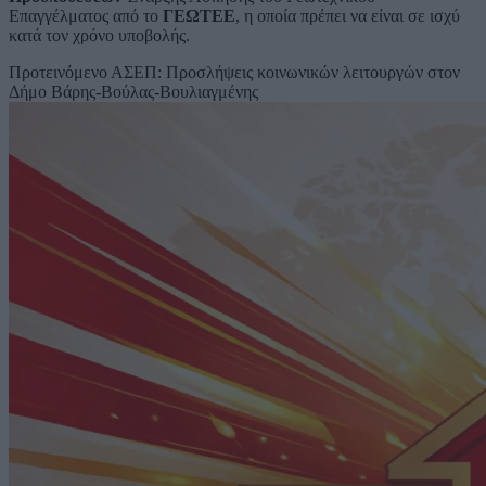
Επαγγέλματος από το
ΓΕΩΤΕΕ
, η οποία πρέπει να είναι σε ισχύ
κατά τον χρόνο υποβολής.
Προτεινόμενο
ΑΣΕΠ: Προσλήψεις κοινωνικών λειτουργών στον
Δήμο Βάρης-Βούλας-Βουλιαγμένης