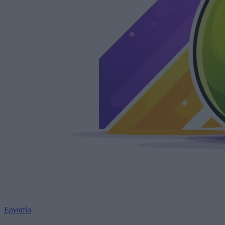
Εργασία