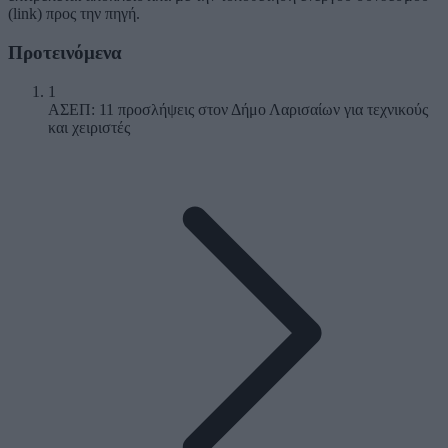
(link) προς την πηγή.
Προτεινόμενα
1
ΑΣΕΠ: 11 προσλήψεις στον Δήμο Λαρισαίων για τεχνικούς
και χειριστές