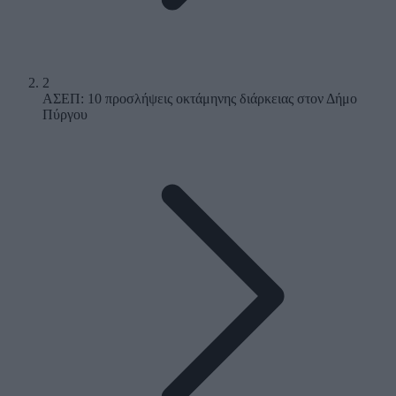
2
ΑΣΕΠ: 10 προσλήψεις οκτάμηνης διάρκειας στον Δήμο
Πύργου