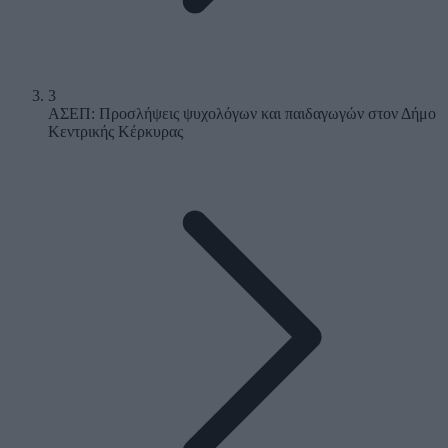
3
ΑΣΕΠ: Προσλήψεις ψυχολόγων και παιδαγωγών στον Δήμο
Κεντρικής Κέρκυρας