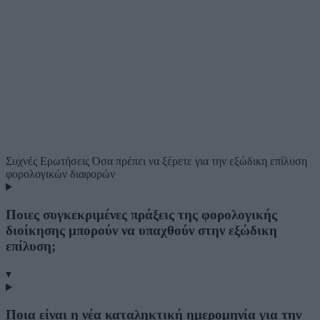
Συχνές Ερωτήσεις
Όσα πρέπει να ξέρετε για την εξώδικη επίλυση
φορολογικών διαφορών
Ποιες συγκεκριμένες πράξεις της φορολογικής
διοίκησης μπορούν να υπαχθούν στην εξώδικη
επίλυση;
▾
Ποια είναι η νέα καταληκτική ημερομηνία για την