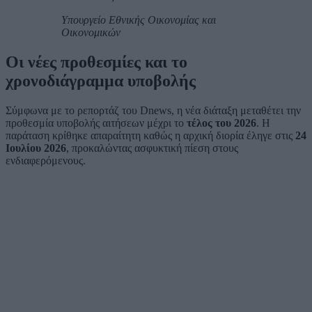
Υπουργείο Εθνικής Οικονομίας και
Οικονομικών
Οι νέες προθεσμίες και το
χρονοδιάγραμμα υποβολής
Σύμφωνα με το ρεπορτάζ του Dnews, η νέα διάταξη μεταθέτει την
προθεσμία υποβολής αιτήσεων μέχρι το
τέλος του 2026
. Η
παράταση κρίθηκε απαραίτητη καθώς η αρχική διορία έληγε στις
24
Ιουλίου 2026
, προκαλώντας ασφυκτική πίεση στους
ενδιαφερόμενους.