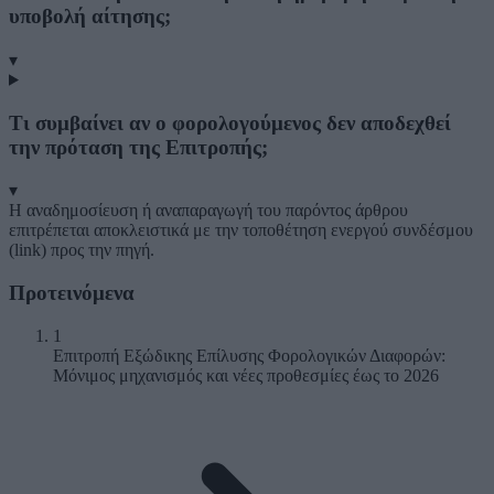
υποβολή αίτησης;
▾
Τι συμβαίνει αν ο φορολογούμενος δεν αποδεχθεί
την πρόταση της Επιτροπής;
▾
Η αναδημοσίευση ή αναπαραγωγή του παρόντος άρθρου
επιτρέπεται αποκλειστικά με την τοποθέτηση ενεργού συνδέσμου
(link) προς την πηγή.
Προτεινόμενα
1
Επιτροπή Εξώδικης Επίλυσης Φορολογικών Διαφορών:
Μόνιμος μηχανισμός και νέες προθεσμίες έως το 2026