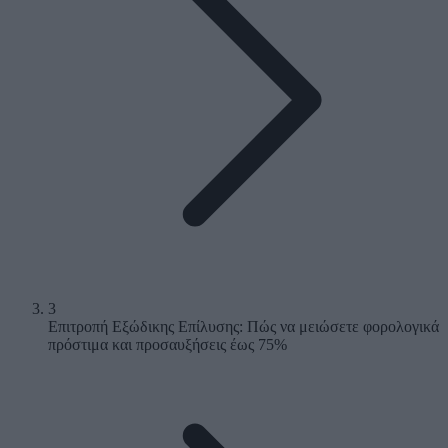
3
Επιτροπή Εξώδικης Επίλυσης: Πώς να μειώσετε φορολογικά
πρόστιμα και προσαυξήσεις έως 75%