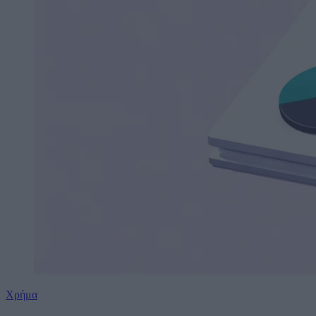
Χρήμα