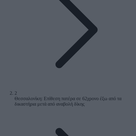
2
Θεσσαλονίκη: Επίθεση πατέρα σε 62χρονο έξω από τα
δικαστήρια μετά από αναβολή δίκης