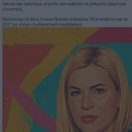
τόκους και πρόστιμα, γεγονός που καθιστά τη ρύθμιση εξαιρετικά
ελκυστική.
Προτεινόμενο
Δίκη Λύτρα-Πολυζωγοπούλου: Νέα αναβολή για το
2027 με στόχο εξωδικαστικό συμβιβασμό