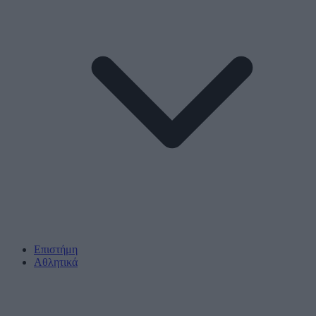
Επιστήμη
Αθλητικά