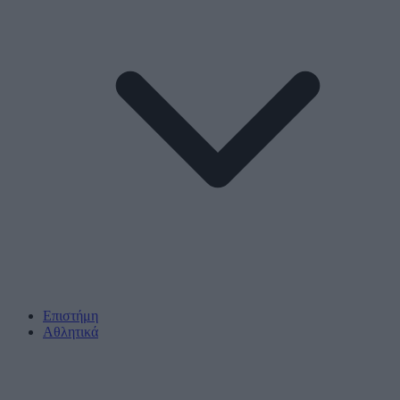
Επιστήμη
Αθλητικά