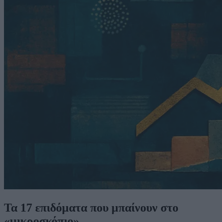
Τα 17 επιδόματα που μπαίνουν στο
«μικροσκόπιο»