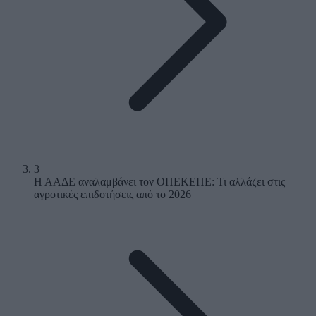
3
Η ΑΑΔΕ αναλαμβάνει τον ΟΠΕΚΕΠΕ: Τι αλλάζει στις
αγροτικές επιδοτήσεις από το 2026