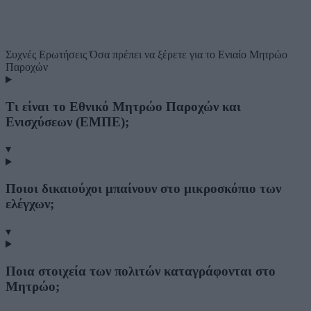
Συχνές Ερωτήσεις
Όσα πρέπει να ξέρετε για το Ενιαίο Μητρώο
Παροχών
Τι είναι το Εθνικό Μητρώο Παροχών και
Ενισχύσεων (ΕΜΠΕ);
▾
Ποιοι δικαιούχοι μπαίνουν στο μικροσκόπιο των
ελέγχων;
▾
Ποια στοιχεία των πολιτών καταγράφονται στο
Μητρώο;