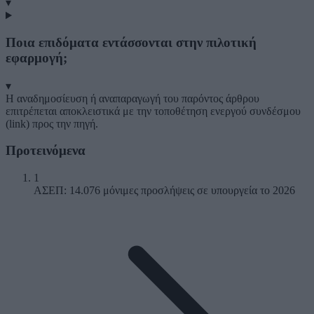
▾
Ποια επιδόματα εντάσσονται στην πιλοτική
εφαρμογή;
▾
Η αναδημοσίευση ή αναπαραγωγή του παρόντος άρθρου
επιτρέπεται αποκλειστικά με την τοποθέτηση ενεργού συνδέσμου
(link) προς την πηγή.
Προτεινόμενα
1
ΑΣΕΠ: 14.076 μόνιμες προσλήψεις σε υπουργεία το 2026