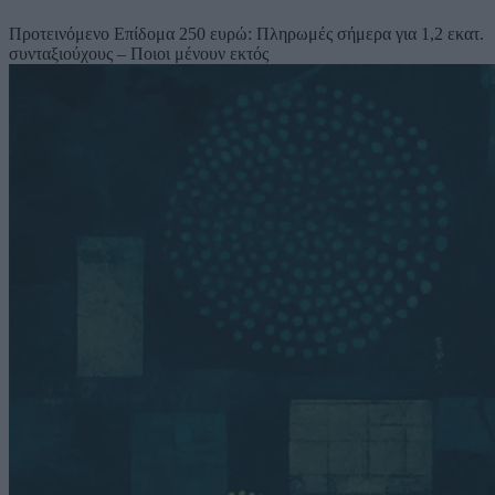
Προτεινόμενο
Επίδομα 250 ευρώ: Πληρωμές σήμερα για 1,2 εκατ.
συνταξιούχους – Ποιοι μένουν εκτός