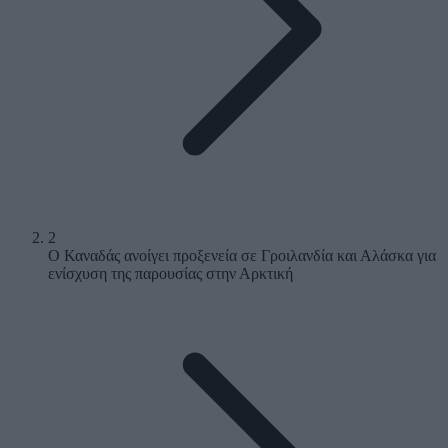
2
Ο Καναδάς ανοίγει προξενεία σε Γροιλανδία και Αλάσκα για
ενίσχυση της παρουσίας στην Αρκτική