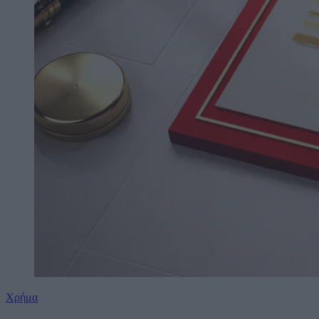
Χρήμα