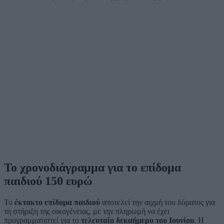
Το χρονοδιάγραμμα για το επίδομα
παιδιού 150 ευρώ
Το
έκτακτο επίδομα παιδιού
αποτελεί την αιχμή του δόρατος για
τη στήριξη της οικογένειας, με την πληρωμή να έχει
προγραμματιστεί για το
τελευταίο δεκαήμερο του Ιουνίου
. Η