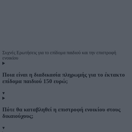
Συχνές Ερωτήσεις
για το επίδομα παιδιού και την επιστροφή
ενοικίου
Ποια είναι η διαδικασία πληρωμής για το έκτακτο
επίδομα παιδιού 150 ευρώ;
▾
Πότε θα καταβληθεί η επιστροφή ενοικίου στους
δικαιούχους;
▾