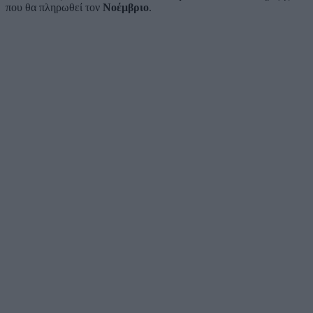
που θα πληρωθεί τον
Νοέμβριο
.