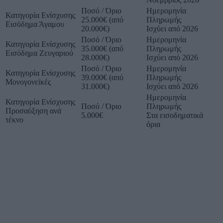
Ποσό / Όριο
Ημερομηνία
Κατηγορία Ενίσχυσης
25.000€ (από
Πληρωμής
Εισόδημα Άγαμου
20.000€)
Ισχύει από 2026
Ποσό / Όριο
Ημερομηνία
Κατηγορία Ενίσχυσης
35.000€ (από
Πληρωμής
Εισόδημα Ζευγαριού
28.000€)
Ισχύει από 2026
Ποσό / Όριο
Ημερομηνία
Κατηγορία Ενίσχυσης
39.000€ (από
Πληρωμής
Μονογονεϊκές
31.000€)
Ισχύει από 2026
Ημερομηνία
Κατηγορία Ενίσχυσης
Ποσό / Όριο
Πληρωμής
Προσαύξηση ανά
5.000€
Στα εισοδηματικά
τέκνο
όρια