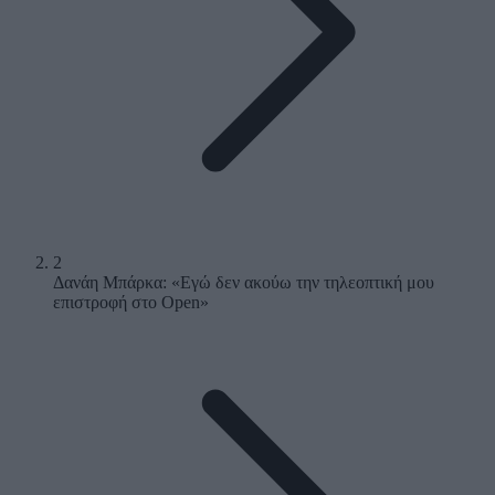
2
Δανάη Μπάρκα: «Εγώ δεν ακούω την τηλεοπτική μου
επιστροφή στο Open»