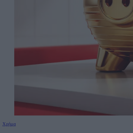
Χρήμα