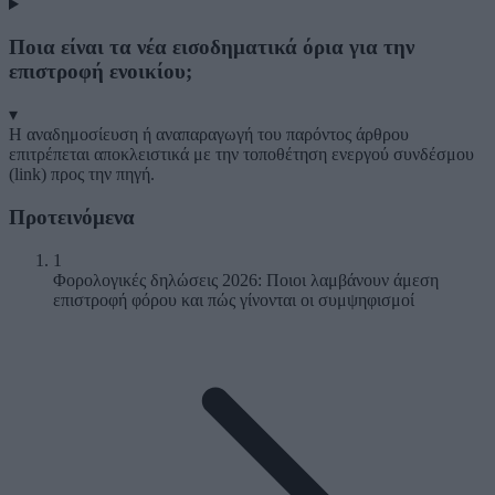
Ποια είναι τα νέα εισοδηματικά όρια για την
επιστροφή ενοικίου;
▾
Η αναδημοσίευση ή αναπαραγωγή του παρόντος άρθρου
επιτρέπεται αποκλειστικά με την τοποθέτηση ενεργού συνδέσμου
(link) προς την πηγή.
Προτεινόμενα
1
Φορολογικές δηλώσεις 2026: Ποιοι λαμβάνουν άμεση
επιστροφή φόρου και πώς γίνονται οι συμψηφισμοί