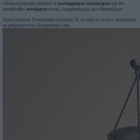
ενίσχυση αφορά περίπου
1 εκατομμύριο νοικοκυριά
και θα
καταβληθεί
αυτόματα
στους λογαριασμούς των δικαιούχων.
Προτεινόμενο
Επιστροφή ενοικίου: Τι να κάνετε αν δεν πιστωθούν
τα χρήματα στον λογαριασμό σας