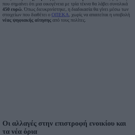
που σημαίνει ότι μια οικογένεια με τρία τέκνα θα λάβει συνολικά
450 ευρώ
. Όπως διευκρινίστηκε, η διαδικασία θα γίνει μέσω των
στοιχείων που διαθέτει ο
ΟΠΕΚΑ
, χωρίς να απαιτείται η υποβολή
νέας ψηφιακής αίτησης
από τους πολίτες.
Οι αλλαγές στην επιστροφή ενοικίου και
τα νέα όρια