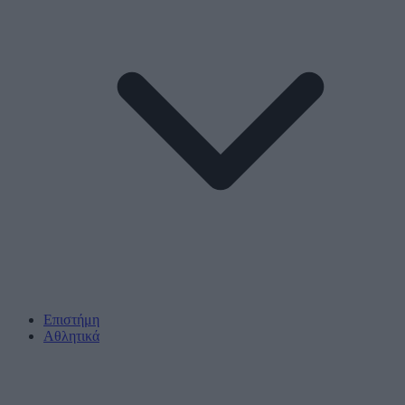
Επιστήμη
Αθλητικά