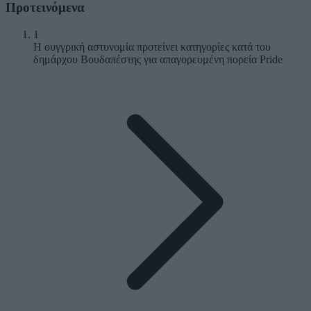
Προτεινόμενα
1
Η ουγγρική αστυνομία προτείνει κατηγορίες κατά του
δημάρχου Βουδαπέστης για απαγορευμένη πορεία Pride