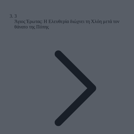
3
Άγιος Έρωτας: Η Ελευθερία διώχνει τη Χλόη μετά τον
θάνατο της Πόπης