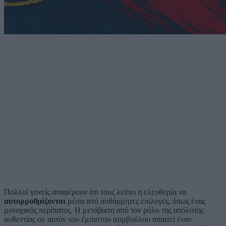
Πολλοί γονείς αναφέρουν ότι τους λείπει η ελευθερία να
αυτορρυθμίζονται
μέσα από αυθόρμητες επιλογές, όπως ένας
μοναχικός περίπατος. Η μετάβαση από τον ρόλο της απόλυτης
αυθεντίας σε αυτόν του έμπιστου συμβούλου απαιτεί έναν