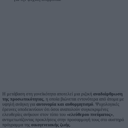
Η μετάβαση στη γονεϊκότητα αποτελεί μια ριζική
αναδιάρθρωση
της προσωπικότητας
, η οποία βιώνεται εντονότερα από άτομα με
υψηλή ανάγκη για
αυτονομία και αυθορμητισμό
. Ψυχολογικές
έρευνες υποδεικνύουν ότι όσοι αναπολούν συγκεκριμένες
ελευθερίες ανήκουν στον τύπο του
«ελεύθερου πνεύματος»
,
αντιμετωπίζοντας προκλήσεις στην προσαρμογή τους στο αυστηρό
πρόγραμμα της
οικογενειακής ζωής
.