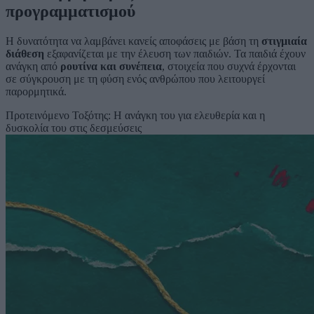
προγραμματισμού
Η δυνατότητα να λαμβάνει κανείς αποφάσεις με βάση τη
στιγμιαία
διάθεση
εξαφανίζεται με την έλευση των παιδιών. Τα παιδιά έχουν
ανάγκη από
ρουτίνα και συνέπεια
, στοιχεία που συχνά έρχονται
σε σύγκρουση με τη φύση ενός ανθρώπου που λειτουργεί
παρορμητικά.
Προτεινόμενο
Τοξότης: Η ανάγκη του για ελευθερία και η
δυσκολία του στις δεσμεύσεις