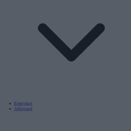
Επιστήμη
Αθλητικά