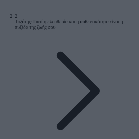
2
Τοξότης: Γιατί η ελευθερία και η αυθεντικότητα είναι η
πυξίδα της ζωής σου