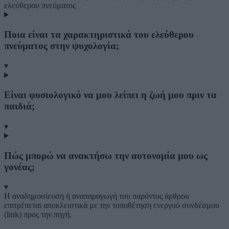
ελεύθερου πνεύματος
Ποια είναι τα χαρακτηριστικά του ελεύθερου
πνεύματος στην ψυχολογία;
▾
Είναι φυσιολογικό να μου λείπει η ζωή μου πριν τα
παιδιά;
▾
Πώς μπορώ να ανακτήσω την αυτονομία μου ως
γονέας;
▾
Η αναδημοσίευση ή αναπαραγωγή του παρόντος άρθρου
επιτρέπεται αποκλειστικά με την τοποθέτηση ενεργού συνδέσμου
(link) προς την πηγή.