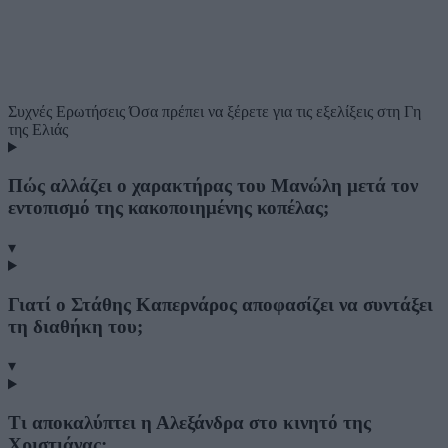
Συχνές Ερωτήσεις
Όσα πρέπει να ξέρετε για τις εξελίξεις στη Γη
της Ελιάς
Πώς αλλάζει ο χαρακτήρας του Μανώλη μετά τον
εντοπισμό της κακοποιημένης κοπέλας;
▾
Γιατί ο Στάθης Καπερνάρος αποφασίζει να συντάξει
τη διαθήκη του;
▾
Τι αποκαλύπτει η Αλεξάνδρα στο κινητό της
Χριστιάνας;