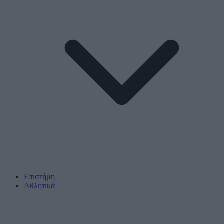
Επιστήμη
Αθλητικά