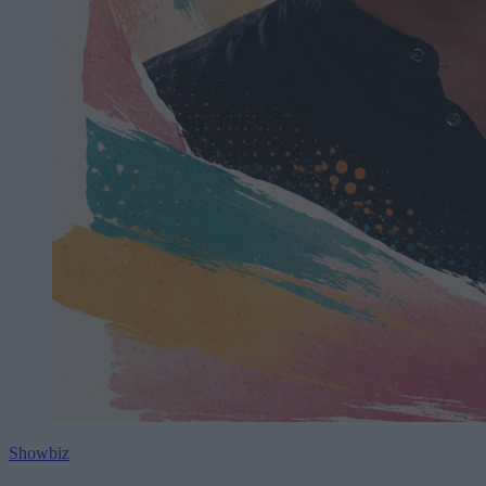
Showbiz