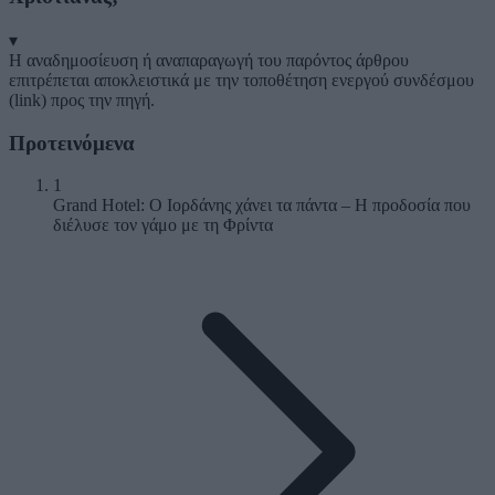
▾
Η αναδημοσίευση ή αναπαραγωγή του παρόντος άρθρου
επιτρέπεται αποκλειστικά με την τοποθέτηση ενεργού συνδέσμου
(link) προς την πηγή.
Προτεινόμενα
1
Grand Hotel: Ο Ιορδάνης χάνει τα πάντα – Η προδοσία που
διέλυσε τον γάμο με τη Φρίντα