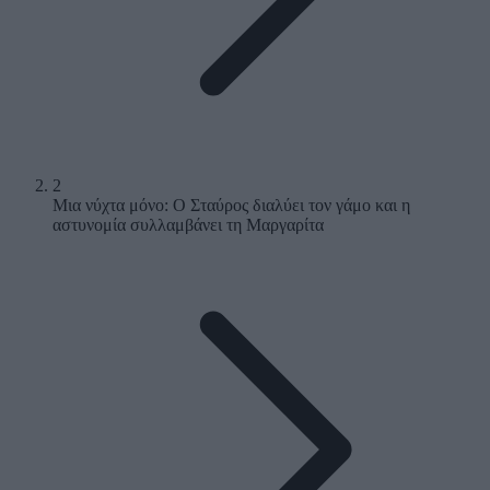
2
Μια νύχτα μόνο: Ο Σταύρος διαλύει τον γάμο και η
αστυνομία συλλαμβάνει τη Μαργαρίτα