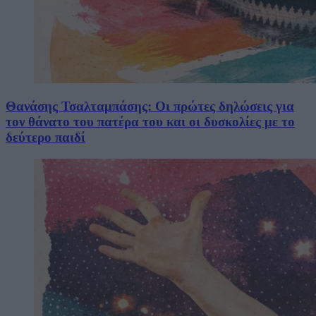
Θανάσης Τσαλταμπάσης: Οι πρώτες δηλώσεις για
τον θάνατο του πατέρα του και οι δυσκολίες με το
δεύτερο παιδί