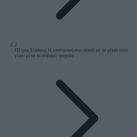
2
Πέτρος Συρίγος: Η επιστροφή στο πλατό με τα χέρια στον
γύψο μετά το σοβαρό τροχαίο