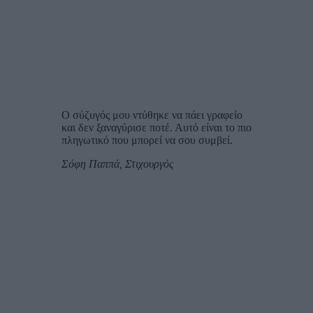
Ο σύζυγός μου ντύθηκε να πάει γραφείο
και δεν ξαναγύρισε ποτέ. Αυτό είναι το πιο
πληγωτικό που μπορεί να σου συμβεί.
Σόφη Παππά, Στιχουργός