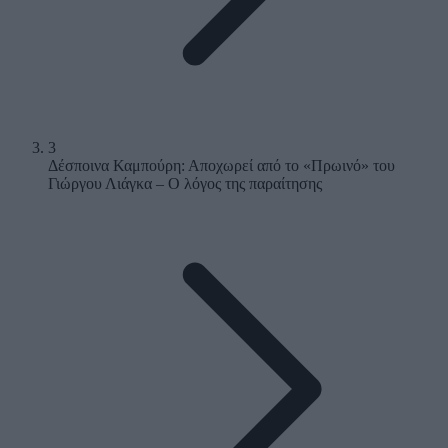
3
Δέσποινα Καμπούρη: Αποχωρεί από το «Πρωινό» του
Γιώργου Λιάγκα – Ο λόγος της παραίτησης