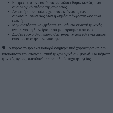
Επιτρέψτε στον εαυτό σας να νιώσει θυμό, καθώς είναι
φυσιολογικό στάδιο της απώλειας.
Αναζητήστε ασφαλείς χώρους εκτόνωσης των
συναισθημάτων σας όταν η δημόσια έκφραση δεν είναι
εφικτή.
Μην διστάσετε να ζητήσετε τη βοήθεια ειδικού ψυχικής
υγείας για τη διαχείριση του μετατραυματικού σοκ.
Δώστε χρόνο στον εαυτό σας χωρίς να πιέζεστε για άμεση
επιστροφή στην κανονικότητα.
🛡️
Το παρόν άρθρο έχει καθαρά ενημερωτικό χαρακτήρα και δεν
υποκαθιστά την επαγγελματική ψυχολογική συμβουλή. Για θέματα
ψυχικής υγείας, απευθυνθείτε σε ειδικό ψυχικής υγείας.