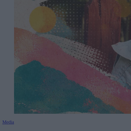
Media