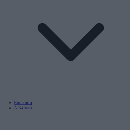
Επιστήμη
Αθλητικά