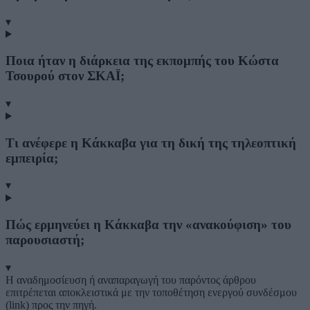
▾
Ποια ήταν η διάρκεια της εκπομπής του Κώστα
Τσουρού στον ΣΚΑΪ;
▾
Τι ανέφερε η Κάκκαβα για τη δική της τηλεοπτική
εμπειρία;
▾
Πώς ερμηνεύει η Κάκκαβα την «ανακούφιση» του
παρουσιαστή;
▾
Η αναδημοσίευση ή αναπαραγωγή του παρόντος άρθρου
επιτρέπεται αποκλειστικά με την τοποθέτηση ενεργού συνδέσμου
(link) προς την πηγή.