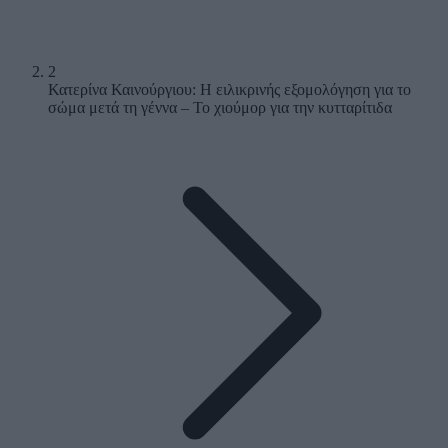
2
Κατερίνα Καινούργιου: Η ειλικρινής εξομολόγηση για το
σώμα μετά τη γέννα – Το χιούμορ για την κυτταρίτιδα