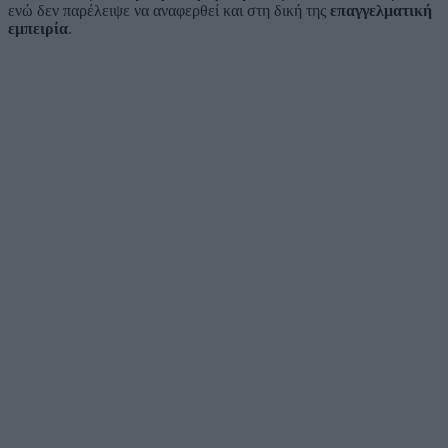
ενώ δεν παρέλειψε να αναφερθεί και στη δική της
επαγγελματική
εμπειρία
.