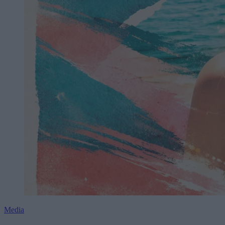
Media