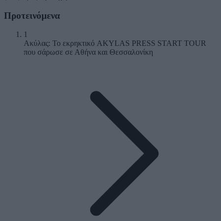
Προτεινόμενα
1
Ακύλας: Το εκρηκτικό AKYLAS PRESS START TOUR
που σάρωσε σε Αθήνα και Θεσσαλονίκη