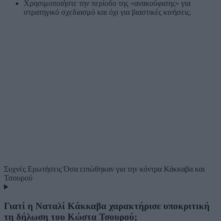
Χρησιμοποιήστε την περίοδο της «ανακούφισης» για
στρατηγικό σχεδιασμό και όχι για βιαστικές κινήσεις.
Συχνές Ερωτήσεις
Όσα ειπώθηκαν για την κόντρα Κάκκαβα και
Τσουρού
Γιατί η Ναταλί Κάκκαβα χαρακτήρισε υποκριτική
τη δήλωση του Κώστα Τσουρού;