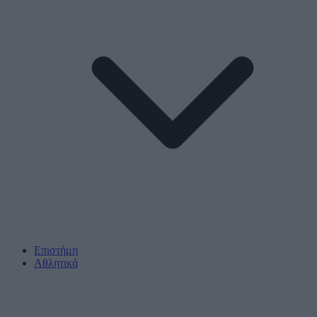
Επιστήμη
Αθλητικά