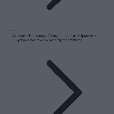
2
Δέσποινα Καμπούρη: Αποχωρεί από το «Πρωινό» του
Γιώργου Λιάγκα – Ο λόγος της παραίτησης