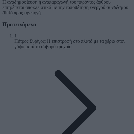
Η αναδημοσίευση ή αναπαραγωγή του παρόντος άρθρου
επιτρέπεται αποκλειστικά με την τοποθέτηση ενεργού συνδέσμου
(link) προς την πηγή.
Προτεινόμενα
1
Πέτρος Συρίγος: Η επιστροφή στο πλατό με τα χέρια στον
γύψο μετά το σοβαρό τροχαίο