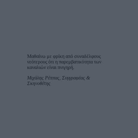
Μαθαίνω με φρίκη από συναδέλφους
νεότερους ότι η παρεμβατικότητα των
καναλιών είναι πνιγηρή.
Μιχάλης Ρέππας, Συγγραφέας &
Σκηνοθέτης