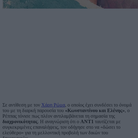
Σε αντίθεση με τον
Χάρη Ρώμα
, ο οποίος έχει συνδέσει το όνομά
του με τη διαρκή παρουσία του
«Κωνσταντίνου και Ελένης»
, ο
Ρέππας τόνισε πως πλέον αντιλαμβάνεται τη σημασία της
διαχρονικότητας
. Η αναγνώριση ότι ο
ΑΝΤ1
ταυτίζεται με
συγκεκριμένες επαναλήψεις, τον οδήγησε στο να «δώσει το
ελεύθερο» για τη μελλοντική προβολή των δικών του