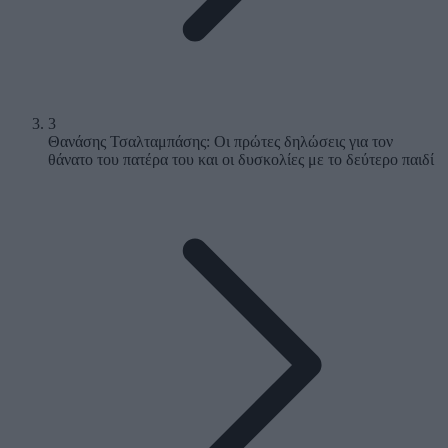
3
Θανάσης Τσαλταμπάσης: Οι πρώτες δηλώσεις για τον
θάνατο του πατέρα του και οι δυσκολίες με το δεύτερο παιδί