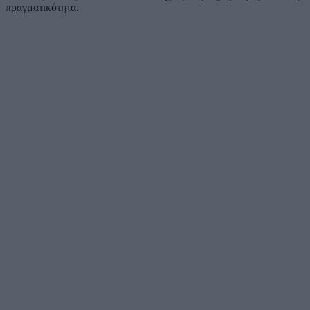
πραγματικότητα.