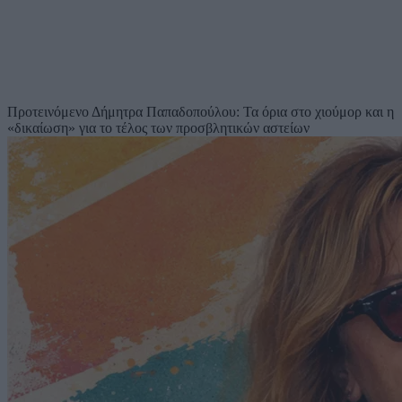
Προτεινόμενο
Δήμητρα Παπαδοπούλου: Τα όρια στο χιούμορ και η
«δικαίωση» για το τέλος των προσβλητικών αστείων