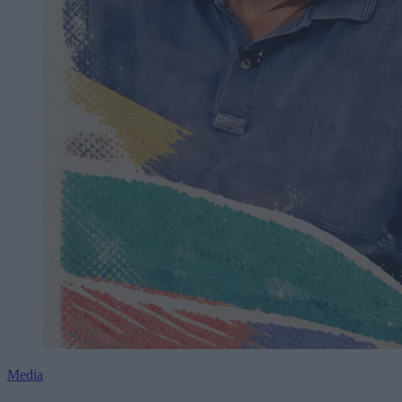
Media