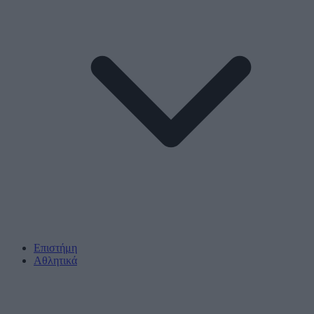
Επιστήμη
Αθλητικά