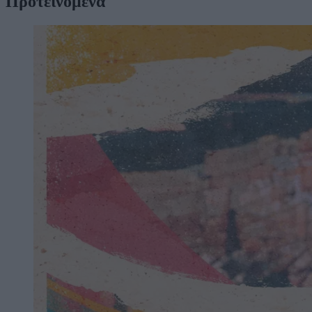
Προτεινόμενα