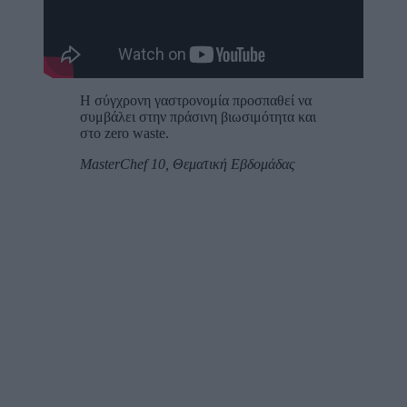
Η σύγχρονη γαστρονομία προσπαθεί να
συμβάλει στην πράσινη βιωσιμότητα και
στο zero waste.
MasterChef 10, Θεματική Εβδομάδας