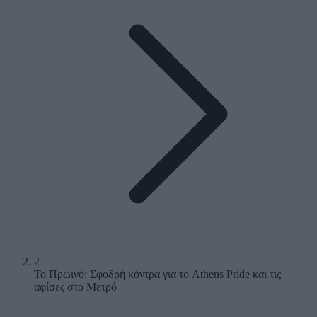
2
Το Πρωινό: Σφοδρή κόντρα για το Athens Pride και τις
αφίσες στο Μετρό