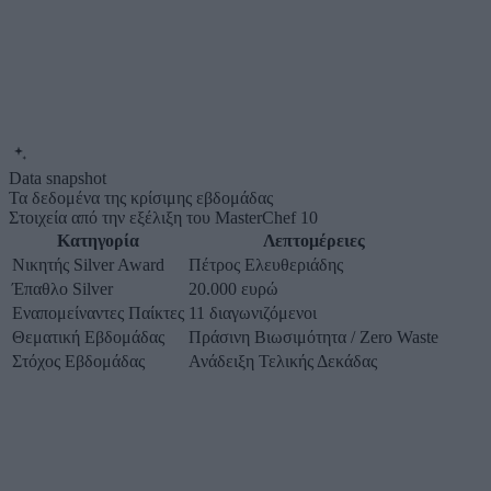
Data snapshot
Τα δεδομένα της κρίσιμης εβδομάδας
Στοιχεία από την εξέλιξη του MasterChef 10
Κατηγορία
Λεπτομέρειες
Νικητής Silver Award
Πέτρος Ελευθεριάδης
Έπαθλο Silver
20.000 ευρώ
Εναπομείναντες Παίκτες
11 διαγωνιζόμενοι
Θεματική Εβδομάδας
Πράσινη Βιωσιμότητα / Zero Waste
Στόχος Εβδομάδας
Ανάδειξη Τελικής Δεκάδας