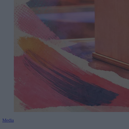
Media