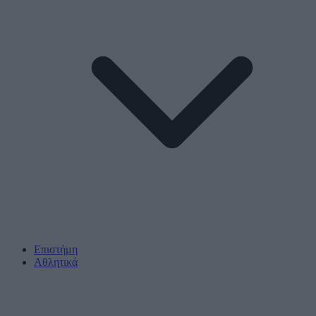
Επιστήμη
Αθλητικά