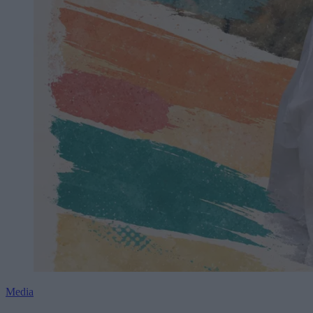
Media