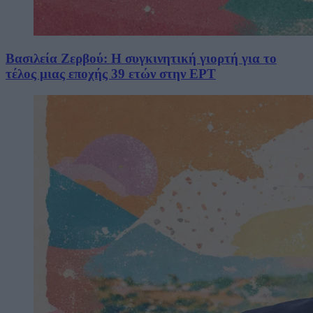
Βασιλεία Ζερβού: Η συγκινητική γιορτή για το
τέλος μιας εποχής 39 ετών στην ΕΡΤ