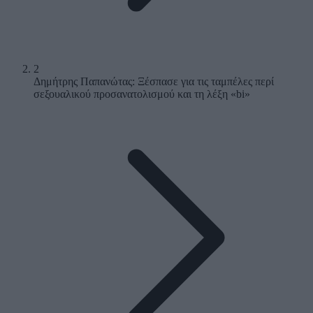
2
Δημήτρης Παπανώτας: Ξέσπασε για τις ταμπέλες περί
σεξουαλικού προσανατολισμού και τη λέξη «bi»