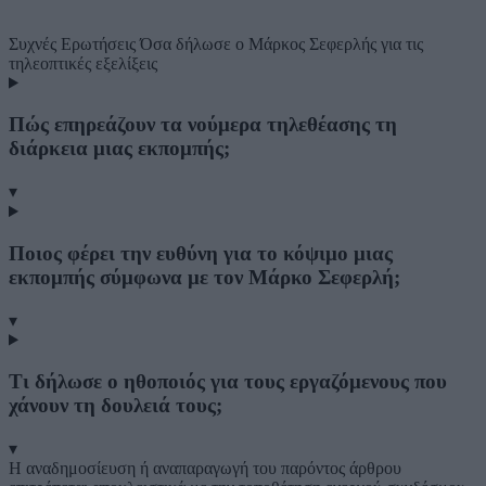
Συχνές Ερωτήσεις
Όσα δήλωσε ο Μάρκος Σεφερλής για τις
τηλεοπτικές εξελίξεις
Πώς επηρεάζουν τα νούμερα τηλεθέασης τη
διάρκεια μιας εκπομπής;
▾
Ποιος φέρει την ευθύνη για το κόψιμο μιας
εκπομπής σύμφωνα με τον Μάρκο Σεφερλή;
▾
Τι δήλωσε ο ηθοποιός για τους εργαζόμενους που
χάνουν τη δουλειά τους;
▾
Η αναδημοσίευση ή αναπαραγωγή του παρόντος άρθρου