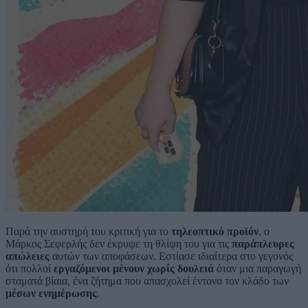
Παρά την αυστηρή του κριτική για το
τηλεοπτικό προϊόν
, ο
Μάρκος Σεφερλής δεν έκρυψε τη θλίψη του για τις
παράπλευρες
απώλειες
αυτών των αποφάσεων. Εστίασε ιδιαίτερα στο γεγονός
ότι πολλοί
εργαζόμενοι μένουν χωρίς δουλειά
όταν μια παραγωγή
σταματά βίαια, ένα ζήτημα που απασχολεί έντονα τον κλάδο των
μέσων ενημέρωσης
.