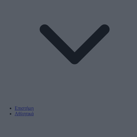
Επιστήμη
Αθλητικά